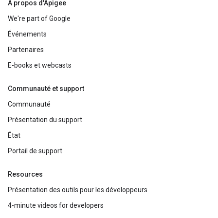
À propos d'Apigee
We're part of Google
Événements
Partenaires
E-books et webcasts
Communauté et support
Communauté
Présentation du support
État
Portail de support
Resources
Présentation des outils pour les développeurs
4-minute videos for developers