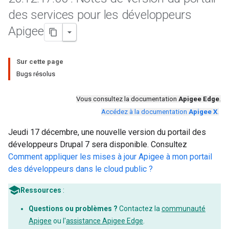
des services pour les développeurs
Apigee
Sur cette page
Bugs résolus
Vous consultez la documentation
Apigee Edge
.
Accédez à la documentation
Apigee X
.
Jeudi 17 décembre, une nouvelle version du portail des
développeurs Drupal 7 sera disponible. Consultez
Comment appliquer les mises à jour Apigee à mon portail
des développeurs dans le cloud public ?
Ressources
:
Questions ou problèmes ?
Contactez la
communauté
Apigee
ou l'
assistance Apigee Edge
.