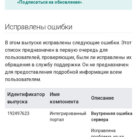
«Подписаться на обновления»
.
Исправлены ошибки
В этом выпуске исправлены следующие ошибки. Этот
список предназначен в первую очередь для
пользователей, проверяющих, были ли исправлены их
обращения в службу поддержки. Он не предназначен
для предоставления подробной информации всем
пользователям.
Идентификатор
Имя
Описание
выпуска
компонента
192497623
Интегрированный
Внутренняя ошибка
портал
сервера
Исправлена ​​
проблема, из-за