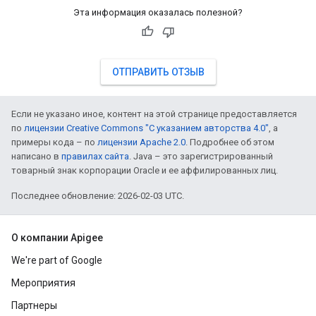
Эта информация оказалась полезной?
ОТПРАВИТЬ ОТЗЫВ
Если не указано иное, контент на этой странице предоставляется
по
лицензии Creative Commons "С указанием авторства 4.0"
, а
примеры кода – по
лицензии Apache 2.0
. Подробнее об этом
написано в
правилах сайта
. Java – это зарегистрированный
товарный знак корпорации Oracle и ее аффилированных лиц.
Последнее обновление: 2026-02-03 UTC.
О компании Apigee
We're part of Google
Мероприятия
Партнеры