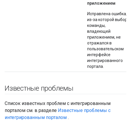
приложением
Исправлена ​​ошибка,
из-за которой выбор
команды,
владеющей
приложением, не
отражался в
пользовательском
интерфейсе
интегрированного
портала.
Известные проблемы
Список известных проблем с интегрированным
порталом см. в разделе
Известные проблемы с
интегрированным порталом
.