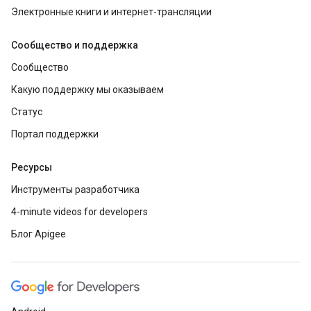
Электронные книги и интернет-трансляции
Сообщество и поддержка
Сообщество
Какую поддержку мы оказываем
Статус
Портал поддержки
Ресурсы
Инструменты разработчика
4-minute videos for developers
Блог Apigee