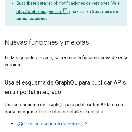
Suscríbete para recibir notificaciones de versiones: Ve a
http://status.apigee.com
y haz clic en
Suscribirse a
actualizaciones
.
Nuevas funciones y mejoras
En la siguiente sección, se resume la función nueva de esta
versión.
Usa el esquema de Graph
QL para publicar APIs
en un portal integrado
Usa un esquema de GraphQL para publicar tus APIs en un
portal integrado. Para obtener detalles, consulta:
¿Qué es un esquema de GraphQL?