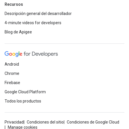
Recursos
Descripción general del desarrollador
4-minute videos for developers
Blog de Apigee
Android
Chrome
Firebase
Google Cloud Platform
Todos los productos
Privacidad
Condiciones del sitio
Condiciones de Google Cloud
Manage cookies