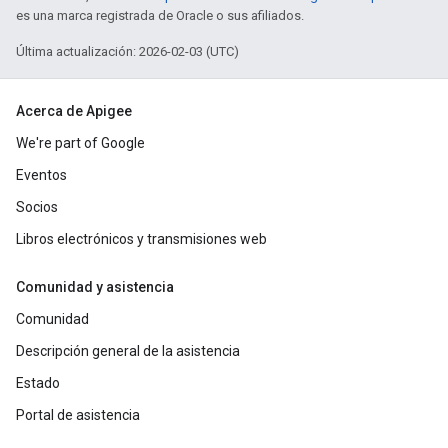
es una marca registrada de Oracle o sus afiliados.
Última actualización: 2026-02-03 (UTC)
Acerca de Apigee
We're part of Google
Eventos
Socios
Libros electrónicos y transmisiones web
Comunidad y asistencia
Comunidad
Descripción general de la asistencia
Estado
Portal de asistencia