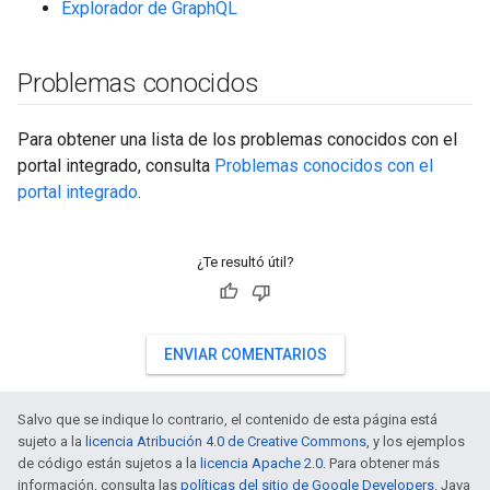
Explorador de GraphQL
Problemas conocidos
Para obtener una lista de los problemas conocidos con el
portal integrado, consulta
Problemas conocidos con el
portal integrado
.
¿Te resultó útil?
ENVIAR COMENTARIOS
Salvo que se indique lo contrario, el contenido de esta página está
sujeto a la
licencia Atribución 4.0 de Creative Commons
, y los ejemplos
de código están sujetos a la
licencia Apache 2.0
. Para obtener más
información, consulta las
políticas del sitio de Google Developers
. Java