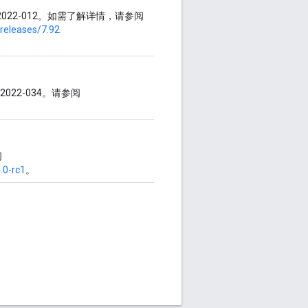
E-2022-012。如需了解详情，请参阅
/releases/7.92
2022-034。请参阅
阅
.0-rc1
。