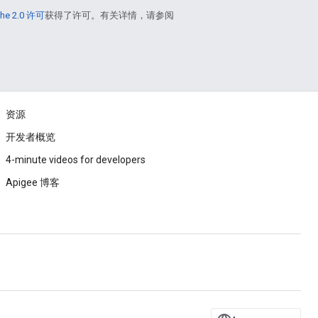
he 2.0 许可
获得了许可。有关详情，请参阅
资源
开发者概览
4-minute videos for developers
Apigee 博客