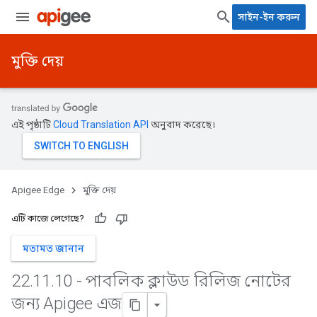
সাইন-ইন করুন
মুক্তি দেয়
এই পৃষ্ঠাটি
Cloud Translation API
অনুবাদ করেছে।
Apigee Edge
মুক্তি দেয়
এটি কাজে লেগেছে?
মতামত জানান
22
.
11
.
10 - পাবলিক ক্লাউড রিলিজ নোটের
জন্য Apigee এজ