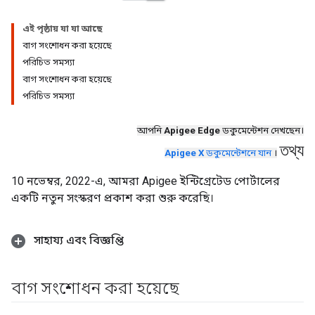
এই পৃষ্ঠায় যা যা আছে
বাগ সংশোধন করা হয়েছে
পরিচিত সমস্যা
বাগ সংশোধন করা হয়েছে
পরিচিত সমস্যা
আপনি
Apigee Edge
ডকুমেন্টেশন দেখছেন।
তথ্য
Apigee X
ডকুমেন্টেশনে যান
।
10 নভেম্বর, 2022-এ, আমরা Apigee ইন্টিগ্রেটেড পোর্টালের
একটি নতুন সংস্করণ প্রকাশ করা শুরু করেছি।
সাহায্য এবং বিজ্ঞপ্তি
বাগ সংশোধন করা হয়েছে