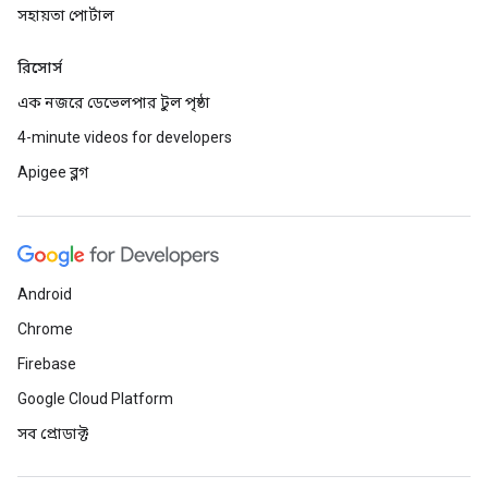
সহায়তা পোর্টাল
রিসোর্স
এক নজরে ডেভেলপার টুল পৃষ্ঠা
4-minute videos for developers
Apigee ব্লগ
Android
Chrome
Firebase
Google Cloud Platform
সব প্রোডাক্ট