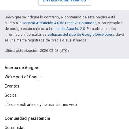
ENVIAR COMENTARIOS
Salvo que se indique lo contrario, el contenido de esta página está
sujeto a la
licencia Atribución 4.0 de Creative Commons
, y los ejemplos
de código están sujetos a la
licencia Apache 2.0
. Para obtener más
información, consulta las
políticas del sitio de Google Developers
. Java
es una marca registrada de Oracle o sus afiliados.
Última actualización: 2026-02-03 (UTC)
Acerca de Apigee
We're part of Google
Eventos
Socios
Libros electrónicos y transmisiones web
Comunidad y asistencia
Comunidad