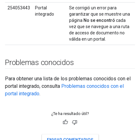
254053443
Portal
Se corrigió un error para
integrado
garantizar que se muestre una
página
No se encontró
cada
vez que se navegue a una ruta
de acceso de documento no
válida en un portal.
Problemas conocidos
Para obtener una lista de los problemas conocidos con el
portal integrado, consulta
Problemas conocidos con el
portal integrado
.
¿Te ha resultado útil?