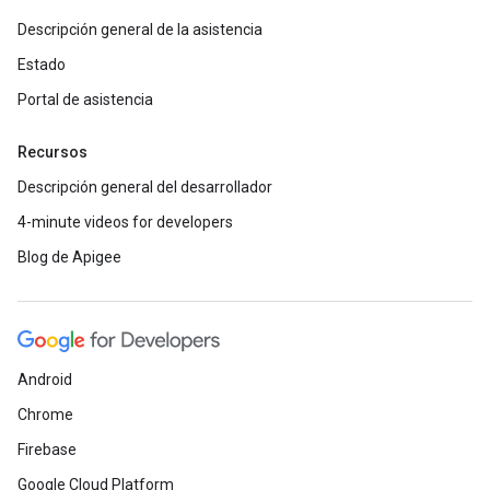
Descripción general de la asistencia
Estado
Portal de asistencia
Recursos
Descripción general del desarrollador
4-minute videos for developers
Blog de Apigee
Android
Chrome
Firebase
Google Cloud Platform