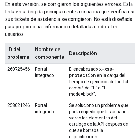
En esta versión, se corrigieron los siguientes errores. Esta
lista está dirigida principalmente a usuarios que verifican si
sus tickets de asistencia se corrigieron. No está diseñada
para proporcionar información detallada a todos los
usuarios.
ID del
Nombre del
Descripción
problema
componente
x-xss-
260725456
Portal
El encabezado
protection
integrado
en la carga del
tiempo de ejecución del portal
cambió de "1;" a "1;
mode=block".
258021246
Portal
Se solucionó un problema que
integrado
podía impedir que los usuarios
vieran los elementos del
catálogo de la API después de
que se borraba la
especificación.