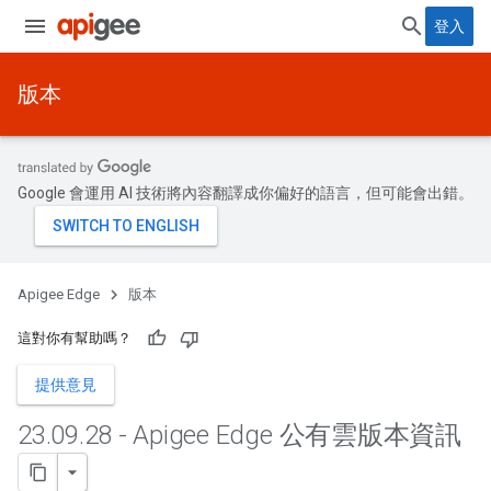
登入
版本
Google 會運用 AI 技術將內容翻譯成你偏好的語言，但可能會出錯。
Apigee Edge
版本
這對你有幫助嗎？
提供意見
23
.
09
.
28 - Apigee Edge 公有雲版本資訊