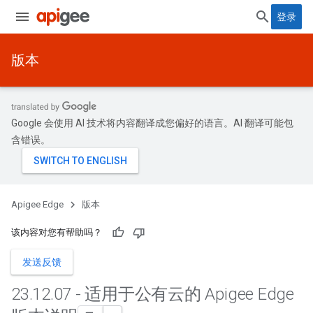
登录
版本
Google 会使用 AI 技术将内容翻译成您偏好的语言。AI 翻译可能包
含错误。
Apigee Edge
版本
该内容对您有帮助吗？
发送反馈
23
.
12
.
07 - 适用于公有云的 Apigee Edge