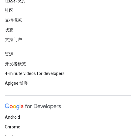
社区和支持
社区
支持概览
状态
支持门户
资源
开发者概览
4-minute videos for developers
Apigee 博客
Android
Chrome