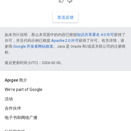
发送反馈
如未另行说明，那么本页面中的内容已根据
知识共享署名 4.0 许可
获得了
许可，并且代码示例已根据
Apache 2.0 许可
获得了许可。有关详情，请
参阅
Google 开发者网站政策
。Java 是 Oracle 和/或其关联公司的注册商
标。
最后更新时间 (UTC)：2026-02-03。
Apigee 简介
We're part of Google
活动
合作伙伴
电子书和网络广播