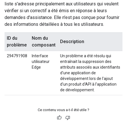
liste s'adresse principalement aux utilisateurs qui veulent
vérifier si un correctif a été émis en réponse à leurs
demandes d'assistance. Elle n'est pas conçue pour fournir
des informations détaillées à tous les utilisateurs.
ID du
Nom du
Description
problème
composant
294791908
Interface
Un problème a été résolu qui
utilisateur
entraînait la suppression des
Edge
attributs associés aux identifiants
d'une application de
développement lors de l'ajout
d'un produit d'API à l'application
de développement.
Ce contenu vous a-t-il été utile ?