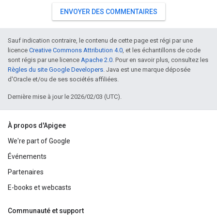
ENVOYER DES COMMENTAIRES
Sauf indication contraire, le contenu de cette page est régi par une
licence
Creative Commons Attribution 4.0
, et les échantillons de code
sont régis par une licence
Apache 2.0
. Pour en savoir plus, consultez les
Règles du site Google Developers
. Java est une marque déposée
d'Oracle et/ou de ses sociétés affiliées.
Dernière mise à jour le 2026/02/03 (UTC).
À propos d'Apigee
We're part of Google
Événements
Partenaires
E-books et webcasts
Communauté et support