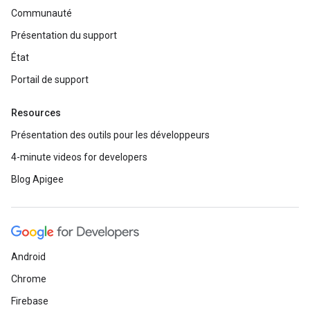
Communauté
Présentation du support
État
Portail de support
Resources
Présentation des outils pour les développeurs
4-minute videos for developers
Blog Apigee
Android
Chrome
Firebase