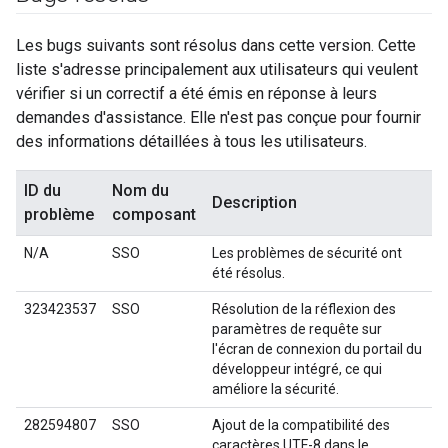
Les bugs suivants sont résolus dans cette version. Cette
liste s'adresse principalement aux utilisateurs qui veulent
vérifier si un correctif a été émis en réponse à leurs
demandes d'assistance. Elle n'est pas conçue pour fournir
des informations détaillées à tous les utilisateurs.
ID du
Nom du
Description
problème
composant
N/A
SSO
Les problèmes de sécurité ont
été résolus.
323423537
SSO
Résolution de la réflexion des
paramètres de requête sur
l'écran de connexion du portail du
développeur intégré, ce qui
améliore la sécurité.
282594807
SSO
Ajout de la compatibilité des
caractères UTF-8 dans le