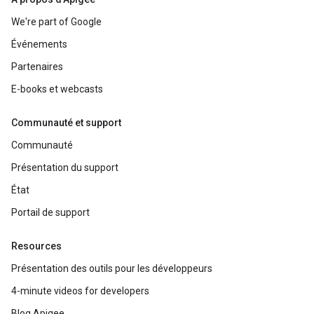
We're part of Google
Événements
Partenaires
E-books et webcasts
Communauté et support
Communauté
Présentation du support
État
Portail de support
Resources
Présentation des outils pour les développeurs
4-minute videos for developers
Blog Apigee