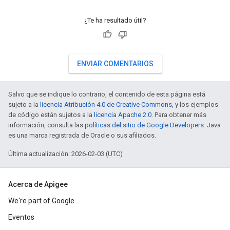
¿Te ha resultado útil?
ENVIAR COMENTARIOS
Salvo que se indique lo contrario, el contenido de esta página está
sujeto a la
licencia Atribución 4.0 de Creative Commons
, y los ejemplos
de código están sujetos a la
licencia Apache 2.0
. Para obtener más
información, consulta las
políticas del sitio de Google Developers
. Java
es una marca registrada de Oracle o sus afiliados.
Última actualización: 2026-02-03 (UTC)
Acerca de Apigee
We're part of Google
Eventos