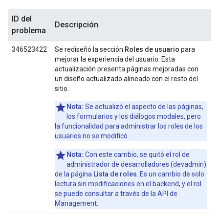
ID del
Descripción
problema
346523422
Se rediseñó la sección
Roles de usuario
para
mejorar la experiencia del usuario. Esta
actualización presenta páginas mejoradas con
un diseño actualizado alineado con el resto del
sitio.
Nota:
Se actualizó el aspecto de las páginas,
los formularios y los diálogos modales, pero
la funcionalidad para administrar los roles de los
usuarios no se modificó.
Nota:
Con este cambio, se quitó el rol de
administrador de desarrolladores (devadmin)
de la página
Lista de roles
. Es un cambio de solo
lectura sin modificaciones en el backend, y el rol
se puede consultar a través de la API de
Management.