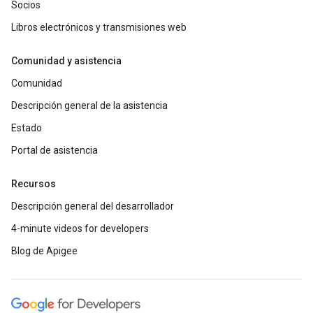
Socios
Libros electrónicos y transmisiones web
Comunidad y asistencia
Comunidad
Descripción general de la asistencia
Estado
Portal de asistencia
Recursos
Descripción general del desarrollador
4-minute videos for developers
Blog de Apigee