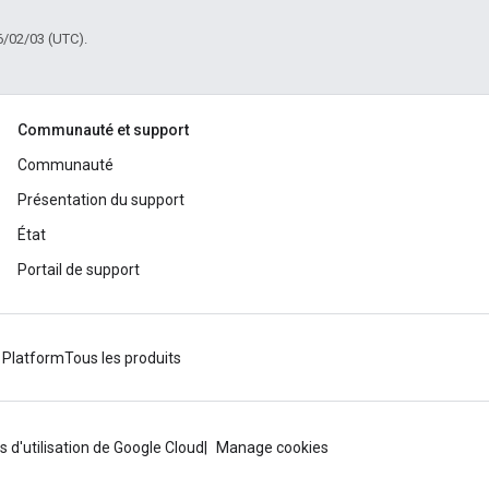
6/02/03 (UTC).
Communauté et support
Communauté
Présentation du support
État
Portail de support
 Platform
Tous les produits
s d'utilisation de Google Cloud
Manage cookies