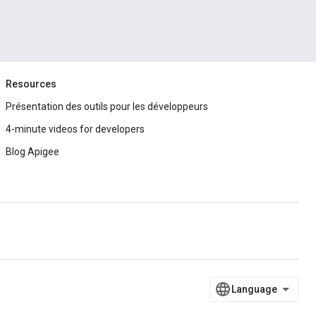
Resources
Présentation des outils pour les développeurs
4-minute videos for developers
Blog Apigee