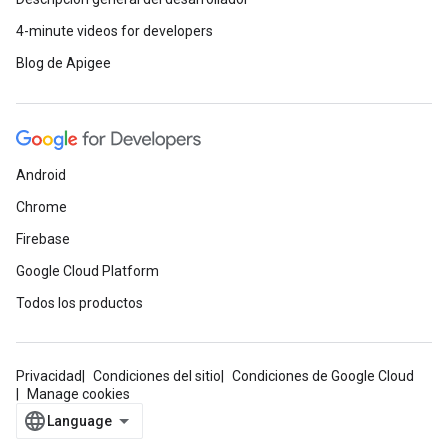
4-minute videos for developers
Blog de Apigee
Android
Chrome
Firebase
Google Cloud Platform
Todos los productos
Privacidad
Condiciones del sitio
Condiciones de Google Cloud
Manage cookies