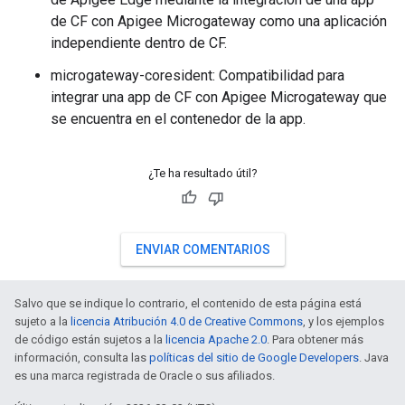
de CF con Apigee Microgateway como una aplicación
independiente dentro de CF.
microgateway-coresident: Compatibilidad para
integrar una app de CF con Apigee Microgateway que
se encuentra en el contenedor de la app.
¿Te ha resultado útil?
ENVIAR COMENTARIOS
Salvo que se indique lo contrario, el contenido de esta página está
sujeto a la
licencia Atribución 4.0 de Creative Commons
, y los ejemplos
de código están sujetos a la
licencia Apache 2.0
. Para obtener más
información, consulta las
políticas del sitio de Google Developers
. Java
es una marca registrada de Oracle o sus afiliados.