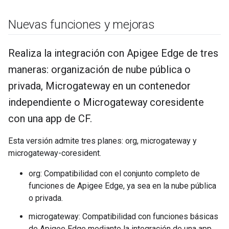
Nuevas funciones y mejoras
Realiza la integración con Apigee Edge de tres
maneras: organización de nube pública o
privada
,
Microgateway en un contenedor
independiente o Microgateway coresidente
con una app de CF
.
Esta versión admite tres planes: org, microgateway y
microgateway-coresident.
org: Compatibilidad con el conjunto completo de
funciones de Apigee Edge, ya sea en la nube pública
o privada.
microgateway: Compatibilidad con funciones básicas
de Apigee Edge mediante la integración de una app