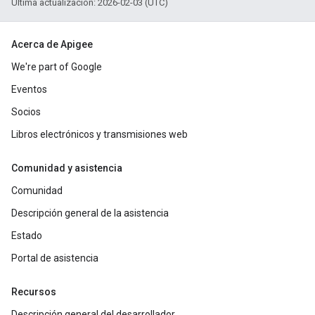
Última actualización: 2026-02-03 (UTC)
Acerca de Apigee
We're part of Google
Eventos
Socios
Libros electrónicos y transmisiones web
Comunidad y asistencia
Comunidad
Descripción general de la asistencia
Estado
Portal de asistencia
Recursos
Descripción general del desarrollador