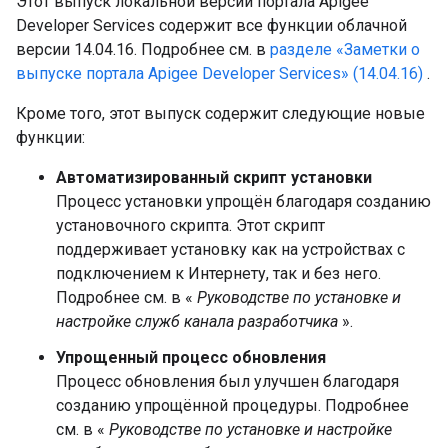
Этот выпуск локальной версии портала Apigee
Developer Services содержит все функции облачной
версии 14.04.16. Подробнее см. в
разделе «Заметки о
выпуске портала Apigee Developer Services» (14.04.16)
.
Кроме того, этот выпуск содержит следующие новые
функции:
Автоматизированный скрипт установки
Процесс установки упрощён благодаря созданию
установочного скрипта. Этот скрипт
поддерживает установку как на устройствах с
подключением к Интернету, так и без него.
Подробнее см. в «
Руководстве по установке и
настройке служб канала разработчика
».
Упрощенный процесс обновления
Процесс обновления был улучшен благодаря
созданию упрощённой процедуры. Подробнее
см. в «
Руководстве по установке и настройке