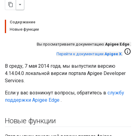
Содержание
Новые функции
Вы просматриваете документацию
Apigee Edge
.
info
Перейти к документации
Apigee X.
В среду, 7 мая 2014 года, мы выпустили версию
4.14.04.0 локальной версии портала Apigee Developer
Services.
Если у вас возникнут вопросы, обратитесь в
службу
поддержки Apigee Edge
.
Новые функции