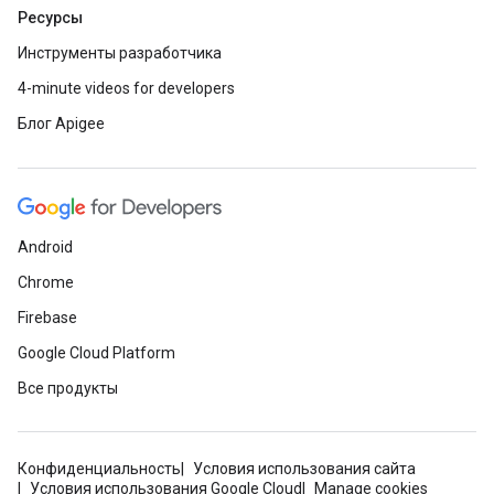
Ресурсы
Инструменты разработчика
4-minute videos for developers
Блог Apigee
Android
Chrome
Firebase
Google Cloud Platform
Все продукты
Конфиденциальность
Условия использования сайта
Условия использования Google Cloud
Manage cookies