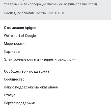
товарный знак корпорации Oracle и ее аффилированных лиц.
Последнее обновление: 2026-02-03 UTC.
О компании Apigee
We're part of Google
Мероприятия
Партнеры
Электронные книги и интернет-трансляции
Сообщество и поддержка
Сообщество
Какую поддержку мы оказываем
Статус
Портал поддержки