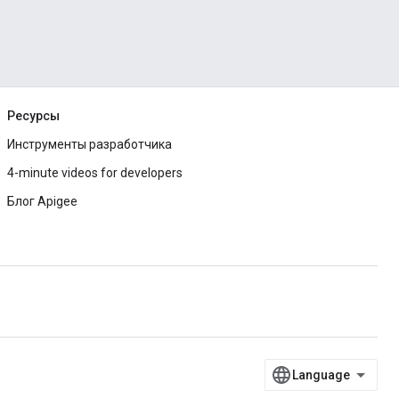
Ресурсы
Инструменты разработчика
4-minute videos for developers
Блог Apigee