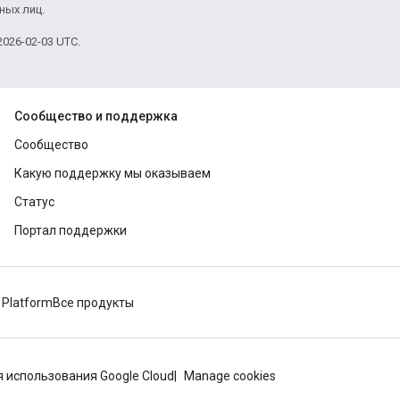
ных лиц.
026-02-03 UTC.
Сообщество и поддержка
Сообщество
Какую поддержку мы оказываем
Статус
Портал поддержки
 Platform
Все продукты
 использования Google Cloud
Manage cookies