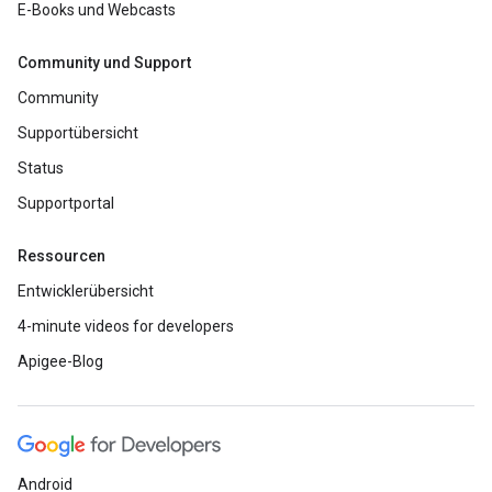
E-Books und Webcasts
Community und Support
Community
Supportübersicht
Status
Supportportal
Ressourcen
Entwicklerübersicht
4-minute videos for developers
Apigee-Blog
Android