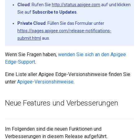
Cloud
: Rufen Sie
http://status.apigee.com
auf und klicken
Sie auf
Subscribe to Updates
.
Private Cloud
: Füllen Sie das Formular unter
https://pages.apigee.com/release-notifications-
submit.html
aus.
Wenn Sie Fragen haben,
wenden Sie sich an den Apigee
Edge-Support
.
Eine Liste aller Apigee Edge-Versionshinweise finden Sie
unter
Apigee-Versionshinweise
.
Neue Features und Verbesserungen
Im Folgenden sind die neuen Funktionen und
Verbesserungen in diesem Release aufgeführt.