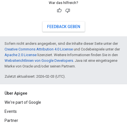
War das hilfreich?
FEEDBACK GEBEN
Sofern nicht anders angegeben, sind die Inhalte dieser Seite unter der
Creative Commons Attribution 4.0 License
und Codebeispiele unter der
Apache 2.0 License
lizenziert. Weitere Informationen finden Sie in den
Websiterichtlinien von Google Developers
. Java ist eine eingetragene
Marke von Oracle und/oder seinen Partnern.
Zuletzt aktualisiert: 2026-02-03 (UTC).
Über Apigee
We're part of Google
Events
Partner