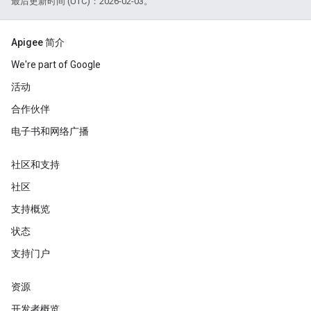
最后更新时间 (UTC)：2026-02-03。
Apigee 简介
We're part of Google
活动
合作伙伴
电子书和网络广播
社区和支持
社区
支持概览
状态
支持门户
资源
开发者概览