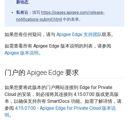
新动态
。
私有云
：填写
https://pages.apigee.com/release-
notifications-submit.html
中的表单。
如果您有任何疑问，请与
Apigee Edge 支持团队
联系。
如需查看所有 Apigee Edge 版本说明的列表，请参阅
Apigee 版本说明
。
门户的 Apigee Edge 要求
如果您要将此版本的门户网站连接到 Edge for Private
Cloud 的安装，则必须将其连接到 4.15.07.00 版或更高版
本，以确保支持所有 SmartDocs 功能。如需了解详情，请
参阅
4.15.07.00 - Apigee Edge for Private Cloud 版本说
明
。