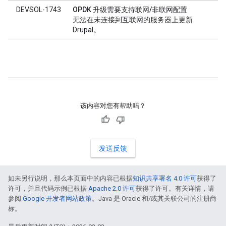
DEVSOL-1743
OPDK 升级需要支持联网/非联网配置
无法在未连接到互联网的服务器上更新
Drupal。
该内容对您有帮助吗？
发送反馈
如未另行说明，那么本页面中的内容已根据
知识共享署名 4.0 许可
获得了
许可，并且代码示例已根据
Apache 2.0 许可
获得了许可。有关详情，请
参阅
Google 开发者网站政策
。Java 是 Oracle 和/或其关联公司的注册商
标。