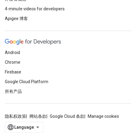
4-minute videos for developers
Apigee 博客
Android
Chrome
Firebase
Google Cloud Platform
所有产品
隐私权政策
网站条款
Google Cloud 条款
Manage cookies