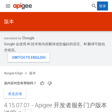
登录
版本
Google 会使用 AI 技术将内容翻译成您偏好的语言。AI 翻译可能包
含错误。
Apigee Edge
版本
该内容对您有帮助吗？
发送反馈
4
.
15
.
07
.
01 - Apigee 开发者服务门户版本