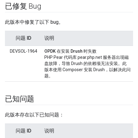
已修复 Bug
此版本中修复了以下 bug。
问题 ID
说明
DEVSOL-1964
OPDK 在安装 Drush 时失败
PHP Pear 代码库 pear.php.net 服务器出现磁
盘故障，导致 Drush 的依赖项无法安装。此
版本使用 Composer 安装 Drush，以解决此问
题。
已知问题
此版本存在以下已知问题：
问题 ID
说明