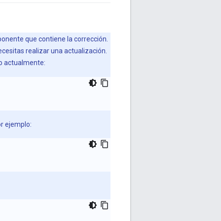
ponente que contiene la corrección.
cesitas realizar una actualización.
o actualmente:
r ejemplo: