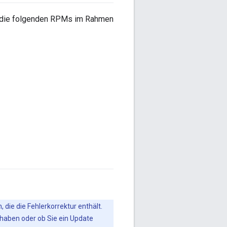
n die folgenden RPMs im Rahmen
 die die Fehlerkorrektur enthält.
 haben oder ob Sie ein Update