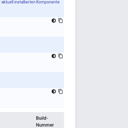
 aktuell installierten Komponente
Build-
Nummer