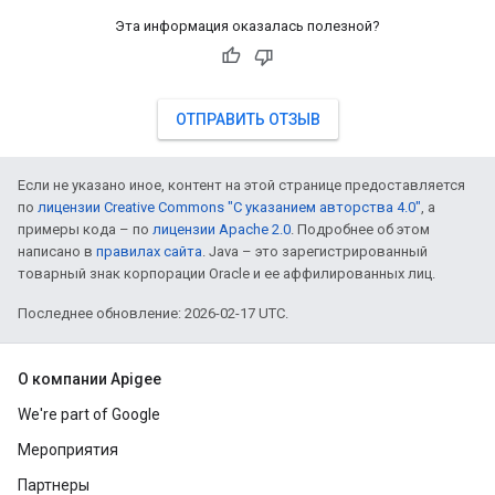
Эта информация оказалась полезной?
ОТПРАВИТЬ ОТЗЫВ
Если не указано иное, контент на этой странице предоставляется
по
лицензии Creative Commons "С указанием авторства 4.0"
, а
примеры кода – по
лицензии Apache 2.0
. Подробнее об этом
написано в
правилах сайта
. Java – это зарегистрированный
товарный знак корпорации Oracle и ее аффилированных лиц.
Последнее обновление: 2026-02-17 UTC.
О компании Apigee
We're part of Google
Мероприятия
Партнеры