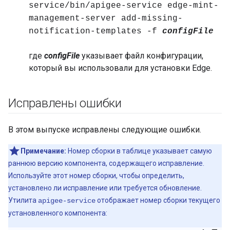
service/bin/apigee-service edge-mint-
management-server add-missing-
notification-templates -f
configFile
где
configFile
указывает файл конфигурации,
который вы использовали для установки Edge.
Исправлены ошибки
В этом выпуске исправлены следующие ошибки.
Примечание:
Номер сборки в таблице указывает самую
раннюю версию компонента, содержащего исправление.
Используйте этот номер сборки, чтобы определить,
установлено ли исправление или требуется обновление.
Утилита
отображает номер сборки текущего
apigee-service
установленного компонента: