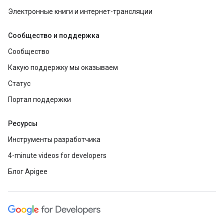
Электронные книги и интернет-трансляции
Сообщество и поддержка
Сообщество
Какую поддержку мы оказываем
Статус
Портал поддержки
Ресурсы
Инструменты разработчика
4-minute videos for developers
Блог Apigee