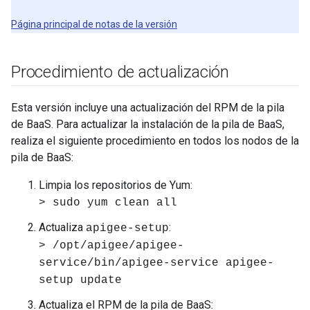
Página principal de notas de la versión
Procedimiento de actualización
Esta versión incluye una actualización del RPM de la pila
de BaaS. Para actualizar la instalación de la pila de BaaS,
realiza el siguiente procedimiento en todos los nodos de la
pila de BaaS:
Limpia los repositorios de Yum:
> sudo yum clean all
Actualiza
:
apigee-setup
> /opt/apigee/apigee-
service/bin/apigee-service apigee-
setup update
Actualiza el RPM de la pila de BaaS: