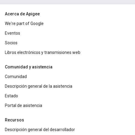
Acerca de Apigee
We're part of Google
Eventos
Socios
Libros electrónicos y transmisiones web
Comunidad y asistencia
Comunidad
Descripción general de la asistencia
Estado
Portal de asistencia
Recursos
Descripción general del desarrollador