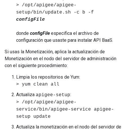
> /opt/apigee/apigee-
setup/bin/update.sh -c b -f
configFile
donde
configFile
especifica el archivo de
configuración que usaste para instalar API BaaS.
Si usas la Monetización, aplica la actualización de
Monetización en el nodo del servidor de administración
con el siguiente procedimiento:
Limpia los repositorios de Yum:
> yum clean all
Actualiza
:
apigee-setup
> /opt/apigee/apigee-
service/bin/apigee-service apigee-
setup update
Actualiza la monetización en el nodo del servidor de