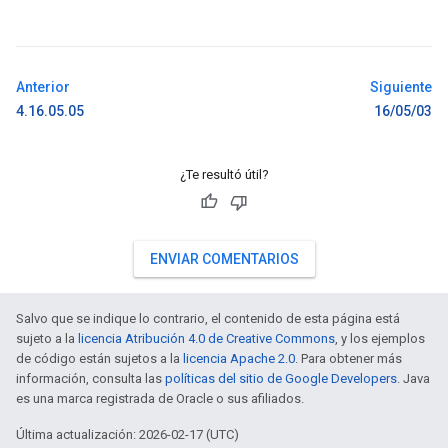
Anterior
Siguiente
4.16.05.05
16/05/03
¿Te resultó útil?
ENVIAR COMENTARIOS
Salvo que se indique lo contrario, el contenido de esta página está
sujeto a la
licencia Atribución 4.0 de Creative Commons
, y los ejemplos
de código están sujetos a la
licencia Apache 2.0
. Para obtener más
información, consulta las
políticas del sitio de Google Developers
. Java
es una marca registrada de Oracle o sus afiliados.
Última actualización: 2026-02-17 (UTC)