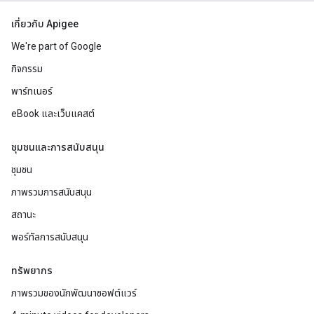
เกี่ยวกับ Apigee
We're part of Google
กิจกรรม
พาร์ทเนอร์
eBook และเว็บแคสต์
ชุมชนและการสนับสนุน
ชุมชน
ภาพรวมการสนับสนุน
สถานะ
พอร์ทัลการสนับสนุน
ทรัพยากร
ภาพรวมของนักพัฒนาซอฟต์แวร์