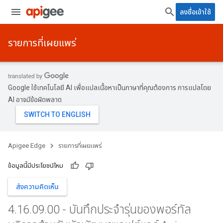
ลงชื่อเข้าใช้
รายการที่เผยแพร่
Google ใช้เทคโนโลยี AI เพื่อแปลเนื้อหาเป็นภาษาที่คุณต้องการ การแปลโดย
AI อาจมีข้อผิดพลาด
Apigee Edge
รายการที่เผยแพร่
ข้อมูลนี้มีประโยชน์ไหม
ส่งความคิดเห็น
4
.
16
.
09
.
00 - บันทึกประจำรุ่นของพอร์ทัล