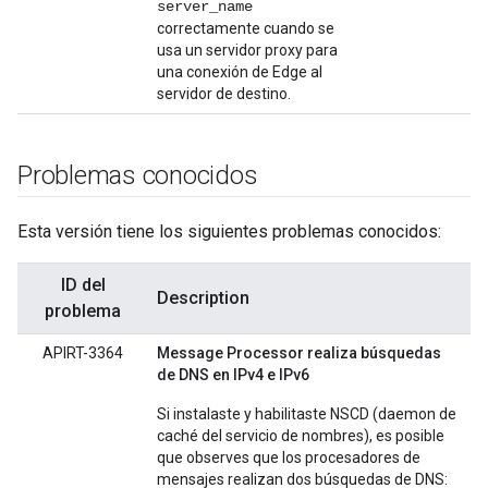
server_name
correctamente cuando se
usa un servidor proxy para
una conexión de Edge al
servidor de destino.
Problemas conocidos
Esta versión tiene los siguientes problemas conocidos:
ID del
Description
problema
APIRT-3364
Message Processor realiza búsquedas
de DNS en IPv4 e IPv6
Si instalaste y habilitaste NSCD (daemon de
caché del servicio de nombres), es posible
que observes que los procesadores de
mensajes realizan dos búsquedas de DNS: