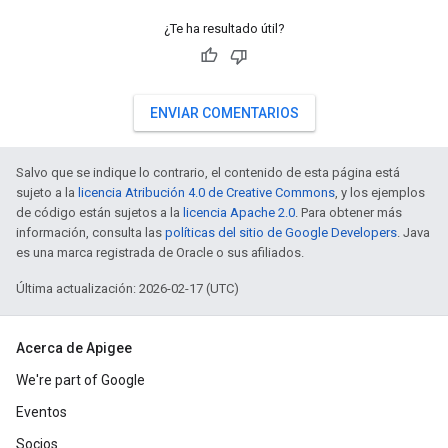
¿Te ha resultado útil?
ENVIAR COMENTARIOS
Salvo que se indique lo contrario, el contenido de esta página está
sujeto a la
licencia Atribución 4.0 de Creative Commons
, y los ejemplos
de código están sujetos a la
licencia Apache 2.0
. Para obtener más
información, consulta las
políticas del sitio de Google Developers
. Java
es una marca registrada de Oracle o sus afiliados.
Última actualización: 2026-02-17 (UTC)
Acerca de Apigee
We're part of Google
Eventos
Socios