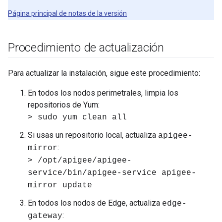
Página principal de notas de la versión
Procedimiento de actualización
Para actualizar la instalación, sigue este procedimiento:
En todos los nodos perimetrales, limpia los
repositorios de Yum:
> sudo yum clean all
Si usas un repositorio local, actualiza
apigee-
:
mirror
> /opt/apigee/apigee-
service/bin/apigee-service apigee-
mirror update
En todos los nodos de Edge, actualiza
edge-
:
gateway