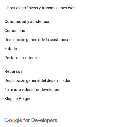
Libros electrónicos y transmisiones web
Comunidad y asistencia
Comunidad
Descripción general de la asistencia
Estado
Portal de asistencia
Recursos
Descripción general del desarrollador
4-minute videos for developers
Blog de Apigee