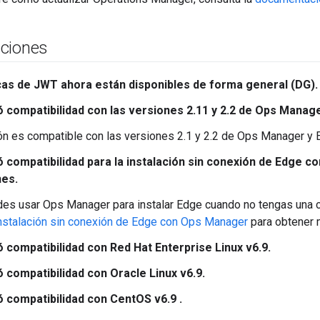
ciones
icas de JWT ahora están disponibles de forma general (DG).
 compatibilidad con las versiones 2.11 y 2.2 de Ops Manage
ón es compatible con las versiones 2.1 y 2.2 de Ops Manager y E
 compatibilidad para la instalación sin conexión de Edge co
es.
es usar Ops Manager para instalar Edge cuando no tengas una co
nstalación sin conexión de Edge con Ops Manager
para obtener 
 compatibilidad con Red Hat Enterprise Linux v6.9.
 compatibilidad con Oracle Linux v6.9.
 compatibilidad con CentOS v6.9 .