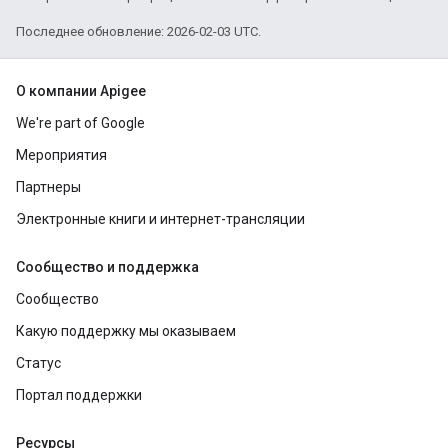
Последнее обновление: 2026-02-03 UTC.
О компании Apigee
We're part of Google
Мероприятия
Партнеры
Электронные книги и интернет-трансляции
Сообщество и поддержка
Сообщество
Какую поддержку мы оказываем
Статус
Портал поддержки
Ресурсы