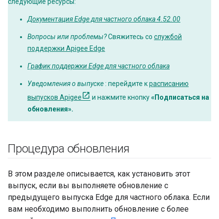
следующие ресурсы:
Документация Edge для частного облака 4.52.00
Вопросы или проблемы?
Свяжитесь со
службой
поддержки Apigee Edge
График поддержки Edge для частного облака
Уведомления о выпуске
: перейдите к
расписанию
выпусков Apigee
и нажмите кнопку
«Подписаться на
обновления».
Процедура обновления
В этом разделе описывается, как установить этот
выпуск, если вы выполняете обновление с
предыдущего выпуска Edge для частного облака. Если
вам необходимо выполнить обновление с более