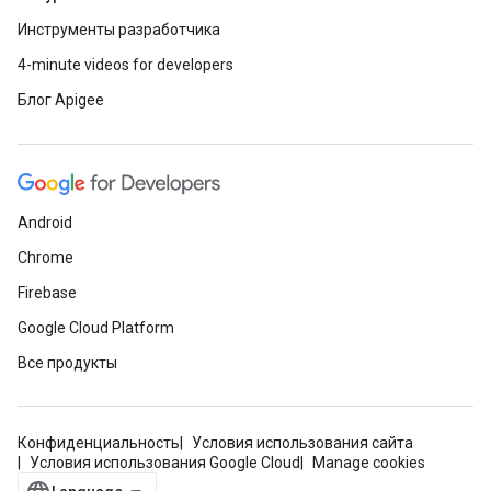
Инструменты разработчика
4-minute videos for developers
Блог Apigee
Android
Chrome
Firebase
Google Cloud Platform
Все продукты
Конфиденциальность
Условия использования сайта
Условия использования Google Cloud
Manage cookies