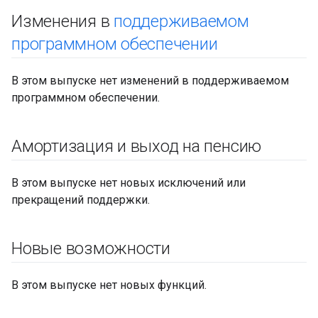
Изменения в
поддерживаемом
программном обеспечении
В этом выпуске нет изменений в поддерживаемом
программном обеспечении.
Амортизация и выход на пенсию
В этом выпуске нет новых исключений или
прекращений поддержки.
Новые возможности
В этом выпуске нет новых функций.