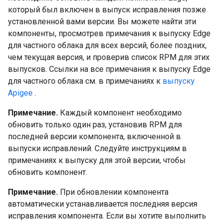
который был включен в выпуск исправления позже
установленной вами версии. Вы можете найти эти
компоненты, просмотрев примечания к выпуску Edge
для частного облака для всех версий, более поздних,
чем текущая версия, и проверив список RPM для этих
выпусков. Ссылки на все примечания к выпуску Edge
для частного облака см. в примечаниях к
выпуску
Apigee
.
Примечание.
Каждый компонент необходимо
обновить только один раз, установив RPM для
последней версии компонента, включенной в
выпуски исправлений. Следуйте инструкциям в
примечаниях к выпуску для этой версии, чтобы
обновить компонент.
Примечание.
При обновлении компонента
автоматически устанавливается последняя версия
исправления компонента. Если вы хотите выполнить