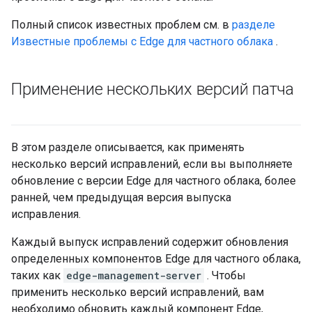
Полный список известных проблем см. в
разделе
Известные проблемы с Edge для частного облака
.
Применение нескольких версий патча
В этом разделе описывается, как применять
несколько версий исправлений, если вы выполняете
обновление с версии Edge для частного облака, более
ранней, чем предыдущая версия выпуска
исправления.
Каждый выпуск исправлений содержит обновления
определенных компонентов Edge для частного облака,
таких как
edge-management-server
. Чтобы
применить несколько версий исправлений, вам
необходимо обновить каждый компонент Edge,