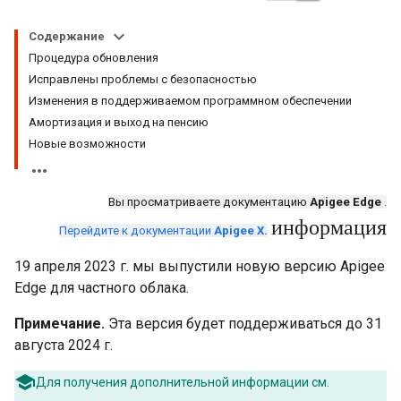
Содержание
Процедура обновления
Исправлены проблемы с безопасностью
Изменения в поддерживаемом программном обеспечении
Амортизация и выход на пенсию
Новые возможности
Вы просматриваете документацию
Apigee Edge
.
информация
Перейдите к документации
Apigee X.
19 апреля 2023 г. мы выпустили новую версию Apigee
Edge для частного облака.
Примечание.
Эта версия будет поддерживаться до 31
августа 2024 г.
Для получения дополнительной информации см.