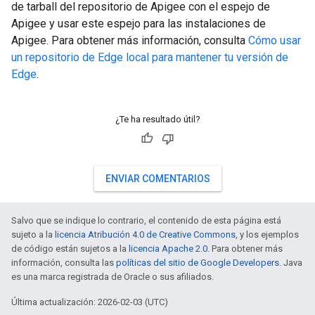
de tarball del repositorio de Apigee con el espejo de
Apigee y usar este espejo para las instalaciones de
Apigee. Para obtener más información, consulta
Cómo usar
un repositorio de Edge local para mantener tu versión de
Edge
.
¿Te ha resultado útil?
ENVIAR COMENTARIOS
Salvo que se indique lo contrario, el contenido de esta página está
sujeto a la
licencia Atribución 4.0 de Creative Commons
, y los ejemplos
de código están sujetos a la
licencia Apache 2.0
. Para obtener más
información, consulta las
políticas del sitio de Google Developers
. Java
es una marca registrada de Oracle o sus afiliados.
Última actualización: 2026-02-03 (UTC)