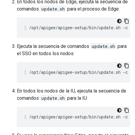
En todos los nodos de Edge, ejecuta la secuencia de
comandos
update.sh
para el proceso de Edge:
/opt/apigee/apigee-setup/bin/update.sh -c e
Ejecuta la secuencia de comandos
update.sh
para
el SSO en todos los nodos:
/opt/apigee/apigee-setup/bin/update.sh -c s
En todos los nodos de la IU, ejecuta la secuencia de
comandos
update.sh
para la IU:
/opt/apigee/apigee-setup/bin/update.sh -c u