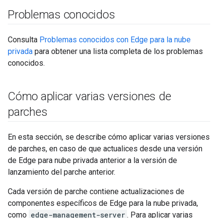
Problemas conocidos
Consulta
Problemas conocidos con Edge para la nube
privada
para obtener una lista completa de los problemas
conocidos.
Cómo aplicar varias versiones de
parches
En esta sección, se describe cómo aplicar varias versiones
de parches, en caso de que actualices desde una versión
de Edge para nube privada anterior a la versión de
lanzamiento del parche anterior.
Cada versión de parche contiene actualizaciones de
componentes específicos de Edge para la nube privada,
como
edge-management-server
. Para aplicar varias