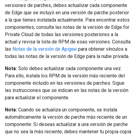
versiones de parches, debes actualizar cada componente
de Edge que se incluyó en una versión de parche posterior
a la que tienes instalada actualmente. Para encontrar estos
componentes, consulta las notas de la versión de Edge for
Private Cloud de todas las versiones posteriores a la
actual y revisa la lista de RPM de esas versiones. Consulta
las
Notas de la versión de Apigee
para obtener vínculos a
todas las notas de la versión de Edge para la nube privada.
Nota:
Solo debes actualizar cada componente una vez.
Para ello, instala los RPM de la versión más reciente del
componente incluido en las versiones de parches. Sigue
las instrucciones que se indican en las notas de la versión
para actualizar el componente.
Nota:
Cuando se actualiza un componente, se instala
automáticamente la versión de parche más reciente de un
componente. Si deseas actualizar a una versión de parche
que no sea la más reciente, debes mantener tu propia copia