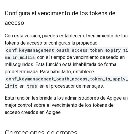
Configura el vencimiento de los tokens de
acceso
Con esta versión, puedes establecer el vencimiento de los
tokens de acceso si configuras la propiedad
conf_keymanagement_oauth_access_token_expiry_ti
me_in_millis
con el tiempo de vencimiento deseado en
milisegundos. Esta función está inhabilitada de forma
predeterminada. Para habilitarlo, establece
conf_keymanagement_oauth_access_token_is_apply_
limit
en
true
en el procesador de mensajes.
Esta función les brinda a los administradores de Apigee un
mejor control sobre el vencimiento de los tokens de
acceso creados en Apigee.
Correcciones de errores