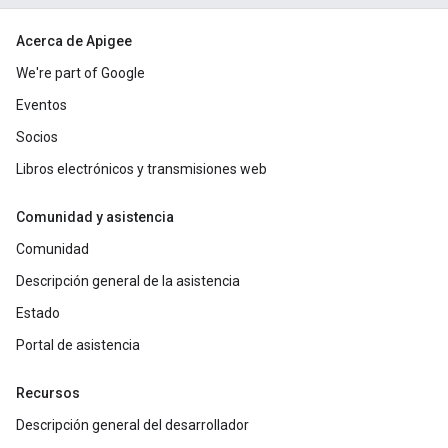
Acerca de Apigee
We're part of Google
Eventos
Socios
Libros electrónicos y transmisiones web
Comunidad y asistencia
Comunidad
Descripción general de la asistencia
Estado
Portal de asistencia
Recursos
Descripción general del desarrollador