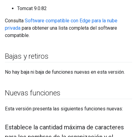
Tomcat 9.0.82
Consulta
Software compatible con Edge para la nube
privada
para obtener una lista completa del software
compatible.
Bajas y retiros
No hay baja ni baja de funciones nuevas en esta versión.
Nuevas funciones
Esta versión presenta las siguientes funciones nuevas:
Establece la cantidad máxima de caracteres