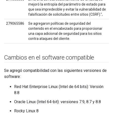
mejoró la entropía del parámetro de estado para
que sea impredecible y evitar la vulnerabilidad de
falsificación de solicitudes entre sitios (CSRF).",
279065586
Se agregaron políticas de seguridad del
contenido en el encabezado para proporcionar
una capa adicional de seguridad para los sitios
contra ataques del cliente.
Cambios en el software compatible
Se agregó compatibilidad con las siguientes versiones de
software:
Red Hat Enterprise Linux (Intel de 64 bits): Versión
8.8
Oracle Linux (Intel 64-bit): versiones 7.9, 8.7 y 8.8
Rocky Linux 8