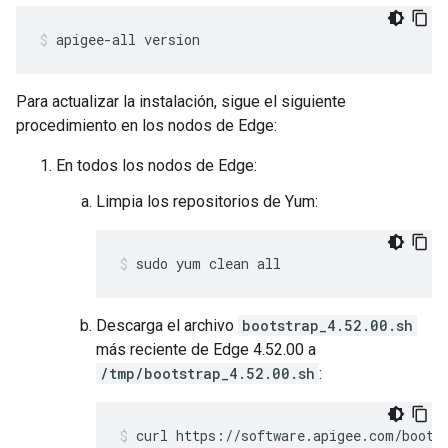
apigee-all version
Para actualizar la instalación, sigue el siguiente
procedimiento en los nodos de Edge:
En todos los nodos de Edge:
Limpia los repositorios de Yum:
sudo yum clean all
Descarga el archivo
bootstrap_4.52.00.sh
más reciente de Edge 4.52.00 a
/tmp/bootstrap_4.52.00.sh
:
curl https://software.apigee.com/boots