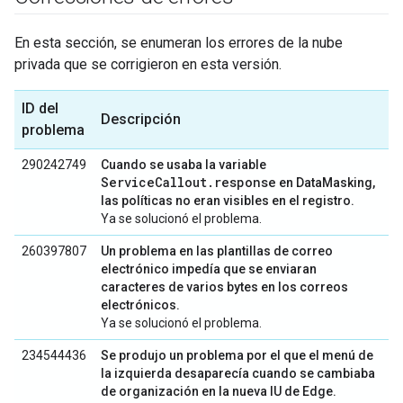
En esta sección, se enumeran los errores de la nube
privada que se corrigieron en esta versión.
ID del
Descripción
problema
290242749
Cuando se usaba la variable
ServiceCallout.response
en DataMasking,
las políticas no eran visibles en el registro.
Ya se solucionó el problema.
260397807
Un problema en las plantillas de correo
electrónico impedía que se enviaran
caracteres de varios bytes en los correos
electrónicos.
Ya se solucionó el problema.
234544436
Se produjo un problema por el que el menú de
la izquierda desaparecía cuando se cambiaba
de organización en la nueva IU de Edge.