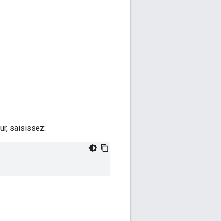
ur, saisissez: