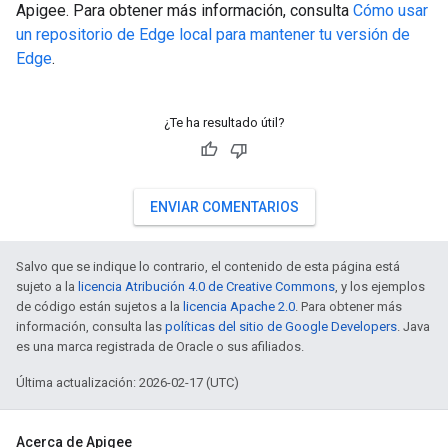
Apigee. Para obtener más información, consulta
Cómo usar
un repositorio de Edge local para mantener tu versión de
Edge
.
¿Te ha resultado útil?
ENVIAR COMENTARIOS
Salvo que se indique lo contrario, el contenido de esta página está
sujeto a la
licencia Atribución 4.0 de Creative Commons
, y los ejemplos
de código están sujetos a la
licencia Apache 2.0
. Para obtener más
información, consulta las
políticas del sitio de Google Developers
. Java
es una marca registrada de Oracle o sus afiliados.
Última actualización: 2026-02-17 (UTC)
Acerca de Apigee