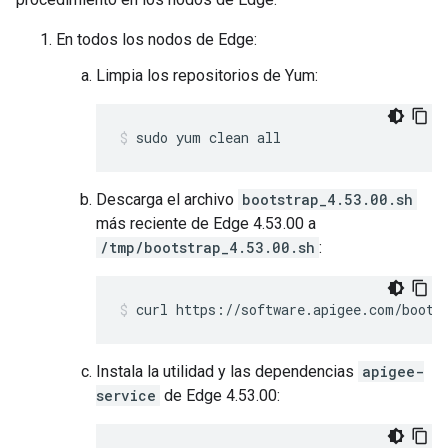
En todos los nodos de Edge:
Limpia los repositorios de Yum:
sudo yum clean all
Descarga el archivo
bootstrap_4.53.00.sh
más reciente de Edge 4.53.00 a
/tmp/bootstrap_4.53.00.sh
:
curl https://software.apigee.com/boots
Instala la utilidad y las dependencias
apigee-
service
de Edge 4.53.00: