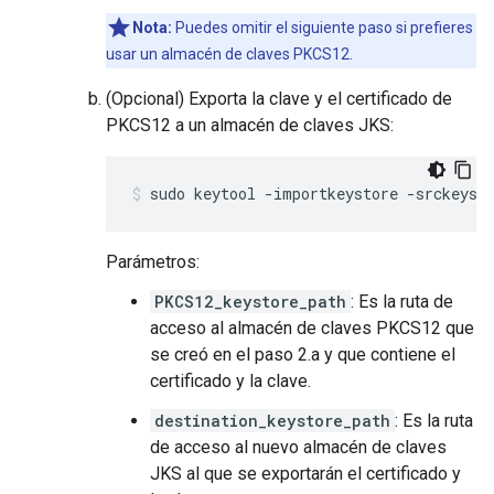
Nota:
Puedes omitir el siguiente paso si prefieres
usar un almacén de claves PKCS12.
(Opcional) Exporta la clave y el certificado de
PKCS12 a un almacén de claves JKS:
sudo keytool -importkeystore -srckeyst
Parámetros:
PKCS12_keystore_path
: Es la ruta de
acceso al almacén de claves PKCS12 que
se creó en el paso 2.a y que contiene el
certificado y la clave.
destination_keystore_path
: Es la ruta
de acceso al nuevo almacén de claves
JKS al que se exportarán el certificado y