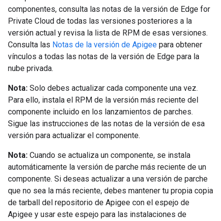
componentes, consulta las notas de la versión de Edge for
Private Cloud de todas las versiones posteriores a la
versión actual y revisa la lista de RPM de esas versiones.
Consulta las
Notas de la versión de Apigee
para obtener
vínculos a todas las notas de la versión de Edge para la
nube privada.
Nota:
Solo debes actualizar cada componente una vez.
Para ello, instala el RPM de la versión más reciente del
componente incluido en los lanzamientos de parches.
Sigue las instrucciones de las notas de la versión de esa
versión para actualizar el componente.
Nota:
Cuando se actualiza un componente, se instala
automáticamente la versión de parche más reciente de un
componente. Si deseas actualizar a una versión de parche
que no sea la más reciente, debes mantener tu propia copia
de tarball del repositorio de Apigee con el espejo de
Apigee y usar este espejo para las instalaciones de