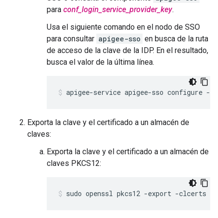
para
conf_login_service_provider_key
.
Usa el siguiente comando en el nodo de SSO
para consultar
apigee-sso
en busca de la ruta
de acceso de la clave de la IDP. En el resultado,
busca el valor de la última línea.
apigee-service apigee-sso configure -se
Exporta la clave y el certificado a un almacén de
claves:
Exporta la clave y el certificado a un almacén de
claves PKCS12:
sudo openssl pkcs12 -export -clcerts -