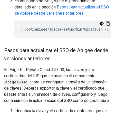
En los nodos de SSO, sigue el procedimiento
detallado en la sección
Pasos para actualizar el SSO
de Apigee desde versiones anteriores
:
/opt/apigee/apigee-setup/bin/update.sh -c s
Pasos para actualizar el SSO de Apigee desde
versiones anteriores
En Edge for Private Cloud 4.53.00, las claves y los
certificados del IdP que se usan en el componente
apigee-sso
ahora se configuran a través de un almacén
de claves. Deberás exportar la clave y el certificado que
usaste antes a un almacén de claves, configurarlo y, luego,
continuar con la actualización del SSO como de costumbre.
Identifica la clave y el certificado existentes que se