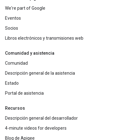
We're part of Google
Eventos
Socios
Libros electrónicos y transmisiones web
Comunidad y asistencia
Comunidad
Descripción general de la asistencia
Estado
Portal de asistencia
Recursos
Descripción general del desarrollador
4-minute videos for developers
Blog de Apigee