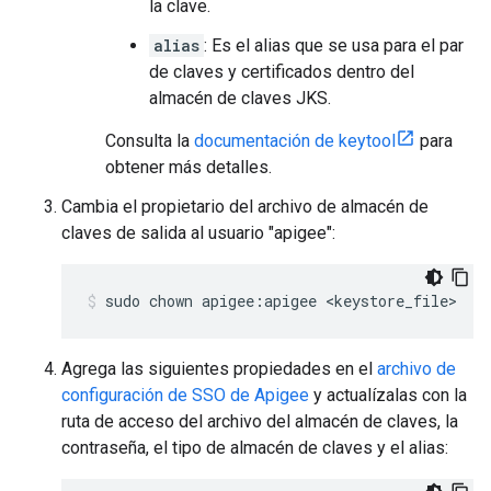
la clave.
alias
: Es el alias que se usa para el par
de claves y certificados dentro del
almacén de claves JKS.
Consulta la
documentación de keytool
para
obtener más detalles.
Cambia el propietario del archivo de almacén de
claves de salida al usuario "apigee":
sudo chown apigee:apigee <keystore_file>
Agrega las siguientes propiedades en el
archivo de
configuración de SSO de Apigee
y actualízalas con la
ruta de acceso del archivo del almacén de claves, la
contraseña, el tipo de almacén de claves y el alias: