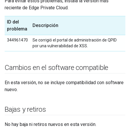
Para evitar estos problemas, instala la versión más
reciente de Edge Private Cloud.
ID del
Descripción
problema
344961470
Se corrigió el portal de administración de QPID
por una vulnerabilidad de XSS.
Cambios en el software compatible
En esta versión, no se incluye compatibilidad con software
nuevo.
Bajas y retiros
No hay baja ni retiros nuevos en esta versión.