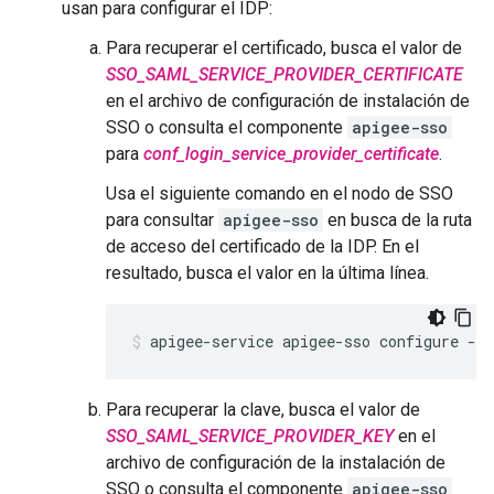
usan para configurar el IDP:
Para recuperar el certificado, busca el valor de
SSO_SAML_SERVICE_PROVIDER_CERTIFICATE
en el archivo de configuración de instalación de
SSO o consulta el componente
apigee-sso
para
conf_login_service_provider_certificate
.
Usa el siguiente comando en el nodo de SSO
para consultar
apigee-sso
en busca de la ruta
de acceso del certificado de la IDP. En el
resultado, busca el valor en la última línea.
apigee-service apigee-sso configure -se
Para recuperar la clave, busca el valor de
SSO_SAML_SERVICE_PROVIDER_KEY
en el
archivo de configuración de la instalación de
SSO o consulta el componente
apigee-sso