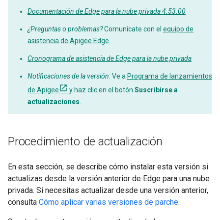
Documentación de Edge para la nube privada 4.53.00
¿Preguntas o problemas?
Comunícate con el
equipo de
asistencia de Apigee Edge
.
Cronograma de asistencia de Edge para la nube privada
Notificaciones de la versión
: Ve a
Programa de lanzamientos
de Apigee
y haz clic en el botón
Suscribirse a
actualizaciones
.
Procedimiento de actualización
En esta sección, se describe cómo instalar esta versión si
actualizas desde la versión anterior de Edge para una nube
privada. Si necesitas actualizar desde una versión anterior,
consulta
Cómo aplicar varias versiones de parche
.