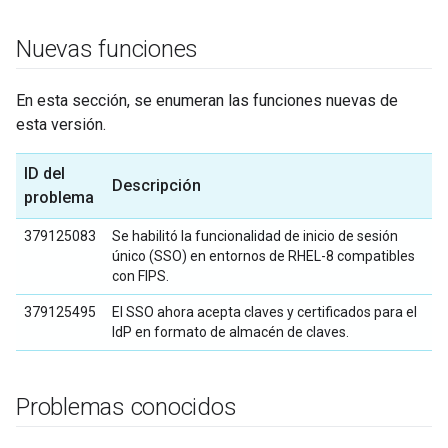
Nuevas funciones
En esta sección, se enumeran las funciones nuevas de
esta versión.
ID del
Descripción
problema
379125083
Se habilitó la funcionalidad de inicio de sesión
único (SSO) en entornos de RHEL-8 compatibles
con FIPS.
379125495
El SSO ahora acepta claves y certificados para el
IdP en formato de almacén de claves.
Problemas conocidos