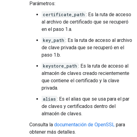
Parámetros:
certificate_path
: Es la ruta de acceso
al archivo de certificado que se recuperó
en el paso 1.a.
key_path
: Es la ruta de acceso al archivo
de clave privada que se recuperó en el
paso 1.b.
keystore_path
: Es la ruta de acceso al
almacén de claves creado recientemente
que contiene el certificado y la clave
privada.
alias
: Es el alias que se usa para el par
de claves y certificados dentro del
almacén de claves.
Consulta la
documentación de OpenSSL
para
obtener más detalles.