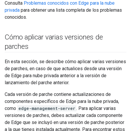
Consulta
Problemas conocidos con Edge para la nube
privada
para obtener una lista completa de los problemas
conocidos.
Cómo aplicar varias versiones de
parches
En esta sección, se describe cómo aplicar varias versiones
de parches, en caso de que actualices desde una versión
de Edge para nube privada anterior a la versión de
lanzamiento del parche anterior.
Cada versión de parche contiene actualizaciones de
componentes específicos de Edge para la nube privada,
como
edge-management-server
. Para aplicar varias
versiones de parches, debes actualizar cada componente
de Edge que se incluyó en una versión de parche posterior
a la que tienes instalada actualmente. Para encontrar estos