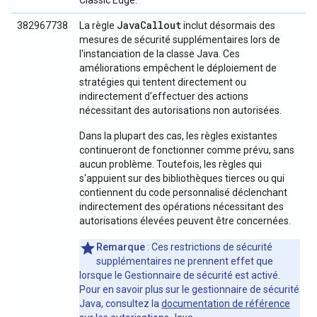
Classic Edge.
Java
Callout
382967738
La règle
inclut désormais des
mesures de sécurité supplémentaires lors de
l'instanciation de la classe Java. Ces
améliorations empêchent le déploiement de
stratégies qui tentent directement ou
indirectement d'effectuer des actions
nécessitant des autorisations non autorisées.
Dans la plupart des cas, les règles existantes
continueront de fonctionner comme prévu, sans
aucun problème. Toutefois, les règles qui
s'appuient sur des bibliothèques tierces ou qui
contiennent du code personnalisé déclenchant
indirectement des opérations nécessitant des
autorisations élevées peuvent être concernées.
Remarque
: Ces restrictions de sécurité
supplémentaires ne prennent effet que
lorsque le Gestionnaire de sécurité est activé.
Pour en savoir plus sur le gestionnaire de sécurité
Java, consultez la
documentation de référence