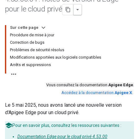
pour le cloud privé
Sur cette page
Procédure de mise à jour
Correction de bugs
Problèmes de sécurité résolus
Modifications apportées aux logiciels compatibles
Arrêts et suppressions
Vous consultez la documentation
Apigee Edge
.
Accédez à la documentation
Apigee X
.
Le 5 mai 2025, nous avons lancé une nouvelle version
d'Apigee Edge pour un cloud privé.
Pour en savoir plus, consultez les ressources suivantes :
Documentation Edge pour le cloud privé 4.53.00