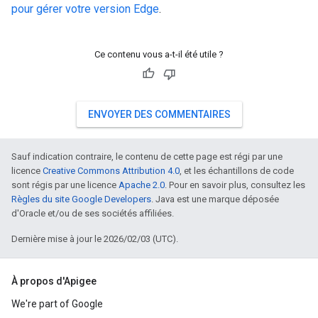
pour gérer votre version Edge
.
Ce contenu vous a-t-il été utile ?
ENVOYER DES COMMENTAIRES
Sauf indication contraire, le contenu de cette page est régi par une
licence
Creative Commons Attribution 4.0
, et les échantillons de code
sont régis par une licence
Apache 2.0
. Pour en savoir plus, consultez les
Règles du site Google Developers
. Java est une marque déposée
d'Oracle et/ou de ses sociétés affiliées.
Dernière mise à jour le 2026/02/03 (UTC).
À propos d'Apigee
We're part of Google