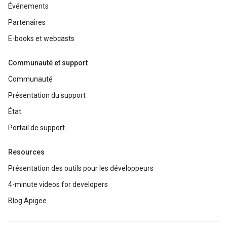
Événements
Partenaires
E-books et webcasts
Communauté et support
Communauté
Présentation du support
État
Portail de support
Resources
Présentation des outils pour les développeurs
4-minute videos for developers
Blog Apigee