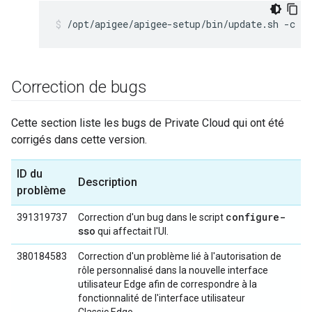
/opt/apigee/apigee-setup/bin/update.sh -c u
Correction de bugs
Cette section liste les bugs de Private Cloud qui ont été
corrigés dans cette version.
ID du
Description
problème
configure-
391319737
Correction d'un bug dans le script
sso
qui affectait l'UI.
380184583
Correction d'un problème lié à l'autorisation de
rôle personnalisé dans la nouvelle interface
utilisateur Edge afin de correspondre à la
fonctionnalité de l'interface utilisateur