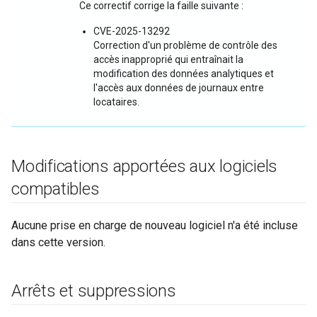
Ce correctif corrige la faille suivante :
CVE-2025-13292
Correction d'un problème de contrôle des
accès inapproprié qui entraînait la
modification des données analytiques et
l'accès aux données de journaux entre
locataires.
Modifications apportées aux logiciels
compatibles
Aucune prise en charge de nouveau logiciel n'a été incluse
dans cette version.
Arrêts et suppressions