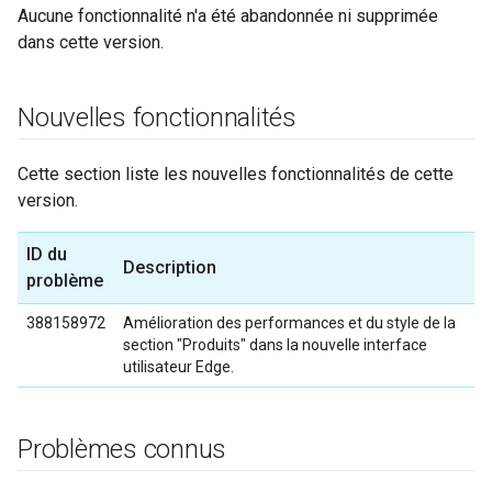
Aucune fonctionnalité n'a été abandonnée ni supprimée
dans cette version.
Nouvelles fonctionnalités
Cette section liste les nouvelles fonctionnalités de cette
version.
ID du
Description
problème
388158972
Amélioration des performances et du style de la
section "Produits" dans la nouvelle interface
utilisateur Edge.
Problèmes connus