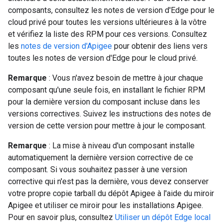
composants, consultez les notes de version d'Edge pour le
cloud privé pour toutes les versions ultérieures à la vôtre
et vérifiez la liste des RPM pour ces versions. Consultez
les
notes de version d'Apigee
pour obtenir des liens vers
toutes les notes de version d'Edge pour le cloud privé.
Remarque
: Vous n'avez besoin de mettre à jour chaque
composant qu'une seule fois, en installant le fichier RPM
pour la dernière version du composant incluse dans les
versions correctives. Suivez les instructions des notes de
version de cette version pour mettre à jour le composant.
Remarque
: La mise à niveau d'un composant installe
automatiquement la dernière version corrective de ce
composant. Si vous souhaitez passer à une version
corrective qui n'est pas la dernière, vous devez conserver
votre propre copie tarball du dépôt Apigee à l'aide du miroir
Apigee et utiliser ce miroir pour les installations Apigee.
Pour en savoir plus, consultez
Utiliser un dépôt Edge local