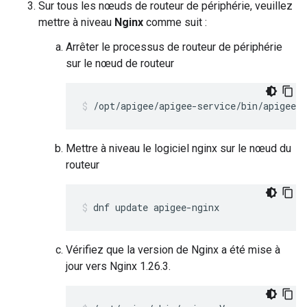
Sur tous les nœuds de routeur de périphérie, veuillez
mettre à niveau
Nginx
comme suit :
Arrêter le processus de routeur de périphérie
sur le nœud de routeur
/opt/apigee/apigee-service/bin/apigee-s
Mettre à niveau le logiciel nginx sur le nœud du
routeur
dnf update apigee-nginx
Vérifiez que la version de Nginx a été mise à
jour vers Nginx 1.26.3.