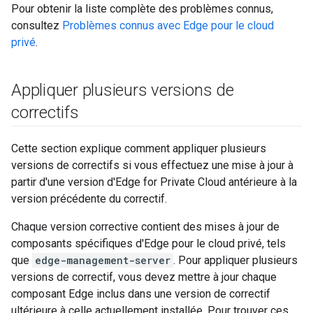
Pour obtenir la liste complète des problèmes connus,
consultez
Problèmes connus avec Edge pour le cloud
privé
.
Appliquer plusieurs versions de
correctifs
Cette section explique comment appliquer plusieurs
versions de correctifs si vous effectuez une mise à jour à
partir d'une version d'Edge for Private Cloud antérieure à la
version précédente du correctif.
Chaque version corrective contient des mises à jour de
composants spécifiques d'Edge pour le cloud privé, tels
que
edge-management-server
. Pour appliquer plusieurs
versions de correctif, vous devez mettre à jour chaque
composant Edge inclus dans une version de correctif
ultérieure à celle actuellement installée. Pour trouver ces