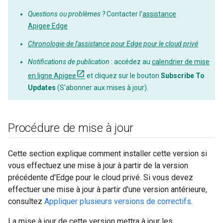
Questions ou problèmes ?
Contacter l'
assistance
Apigee Edge
Chronologie de l'assistance pour Edge pour le cloud privé
Notifications de publication
: accédez au
calendrier de mise
en ligne Apigee
et cliquez sur le bouton
Subscribe To
Updates
(S'abonner aux mises à jour).
Procédure de mise à jour
Cette section explique comment installer cette version si
vous effectuez une mise à jour à partir de la version
précédente d'Edge pour le cloud privé. Si vous devez
effectuer une mise à jour à partir d'une version antérieure,
consultez
Appliquer plusieurs versions de correctifs
.
La mise à jour de cette version mettra à jour les