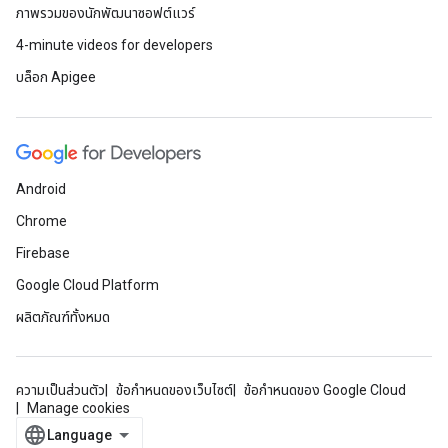
ภาพรวมของนักพัฒนาซอฟต์แวร์
4-minute videos for developers
บล็อก Apigee
Android
Chrome
Firebase
Google Cloud Platform
ผลิตภัณฑ์ทั้งหมด
ความเป็นส่วนตัว
ข้อกำหนดของเว็บไซต์
ข้อกำหนดของ Google Cloud
Manage cookies