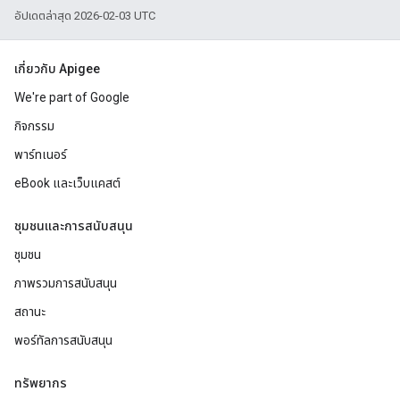
อัปเดตล่าสุด 2026-02-03 UTC
เกี่ยวกับ Apigee
We're part of Google
กิจกรรม
พาร์ทเนอร์
eBook และเว็บแคสต์
ชุมชนและการสนับสนุน
ชุมชน
ภาพรวมการสนับสนุน
สถานะ
พอร์ทัลการสนับสนุน
ทรัพยากร