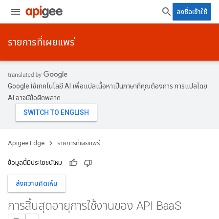
ลงชื่อเข้าใช้
รายการที่เผยแพร่
Google ใช้เทคโนโลยี AI เพื่อแปลเนื้อหาเป็นภาษาที่คุณต้องการ การแปลโดย
AI อาจมีข้อผิดพลาด
Apigee Edge
รายการที่เผยแพร่
ข้อมูลนี้มีประโยชน์ไหม
ส่งความคิดเห็น
การสิ้นสุดอายุการใช้งานของ API Baa
S