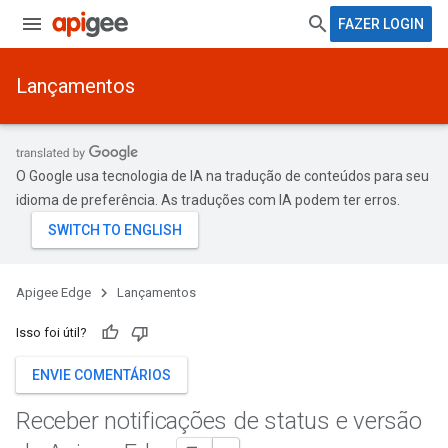
FAZER LOGIN
Lançamentos
O Google usa tecnologia de IA na tradução de conteúdos para seu
idioma de preferência. As traduções com IA podem ter erros.
Apigee Edge
Lançamentos
Isso foi útil?
ENVIE COMENTÁRIOS
Receber notificações de status e versão