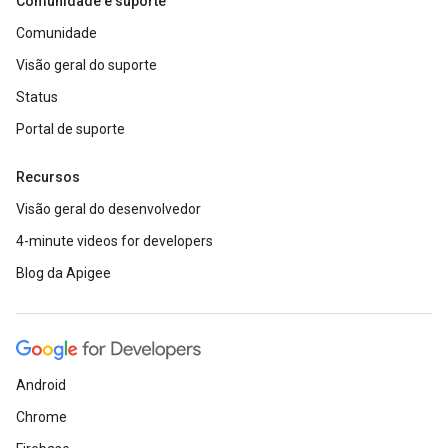
Comunidade e suporte
Comunidade
Visão geral do suporte
Status
Portal de suporte
Recursos
Visão geral do desenvolvedor
4-minute videos for developers
Blog da Apigee
Android
Chrome