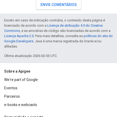
ENVIE COMENTÁRIOS
Exceto em caso de indicação contrária, o conteúdo desta página é
licenciado de acordo com a
Licença de atribuição 4.0 do Creative
Commons
, e as amostras de código são licenciadas de acordo com a
Licença Apache 2.0
. Para mais detalhes, consulte as
políticas do site do
Google Developers
. Java é uma marca registrada da Oracle e/ou
afiliadas.
Última atualização 2026-02-03 UTC.
Sobre a Apigee
We're part of Google
Eventos
Parceiros
e-books e webcasts