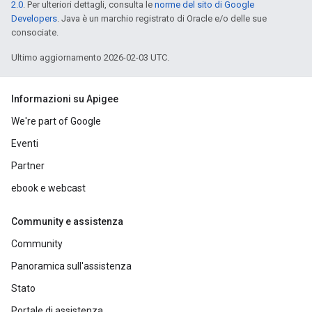
2.0
. Per ulteriori dettagli, consulta le
norme del sito di Google
Developers
. Java è un marchio registrato di Oracle e/o delle sue
consociate.
Ultimo aggiornamento 2026-02-03 UTC.
Informazioni su Apigee
We're part of Google
Eventi
Partner
ebook e webcast
Community e assistenza
Community
Panoramica sull'assistenza
Stato
Portale di assistenza