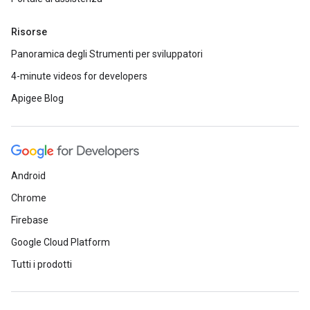
Risorse
Panoramica degli Strumenti per sviluppatori
4-minute videos for developers
Apigee Blog
Android
Chrome
Firebase
Google Cloud Platform
Tutti i prodotti