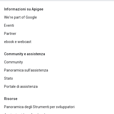
Informazioni su Apigee
We're part of Google
Eventi
Partner
ebook e webcast
Community e assistenza
Community
Panoramica sull'assistenza
Stato
Portale di assistenza
Risorse
Panoramica degli Strumenti per sviluppatori