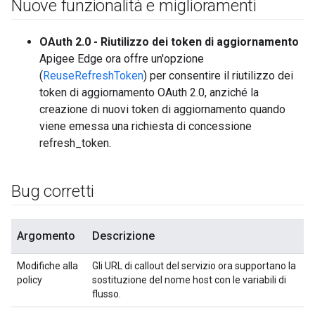
Nuove funzionalità e miglioramenti
OAuth 2.0 - Riutilizzo dei token di aggiornamento
Apigee Edge ora offre un'opzione
(
ReuseRefreshToken
) per consentire il riutilizzo dei
token di aggiornamento OAuth 2.0, anziché la
creazione di nuovi token di aggiornamento quando
viene emessa una richiesta di concessione
refresh_token.
Bug corretti
Argomento
Descrizione
Modifiche alla
Gli URL di callout del servizio ora supportano la
policy
sostituzione del nome host con le variabili di
flusso.