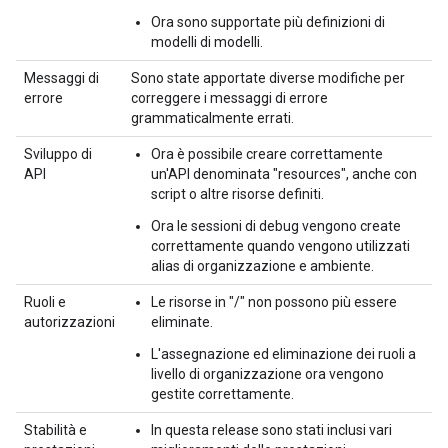
Ora sono supportate più definizioni di
modelli di modelli.
Messaggi di
Sono state apportate diverse modifiche per
errore
correggere i messaggi di errore
grammaticalmente errati.
Sviluppo di
Ora è possibile creare correttamente
API
un'API denominata "resources", anche con
script o altre risorse definiti.
Ora le sessioni di debug vengono create
correttamente quando vengono utilizzati
alias di organizzazione e ambiente.
Ruoli e
Le risorse in "/" non possono più essere
autorizzazioni
eliminate.
L'assegnazione ed eliminazione dei ruoli a
livello di organizzazione ora vengono
gestite correttamente.
Stabilità e
In questa release sono stati inclusi vari