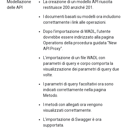
Modellazione
La creazione di un modello API riuscita
delle API
restituisce 200 anziché 201.
I documenti basati su modelli ora includono
correttamente i link alle operazioni.
Dopo l'importazione di WADL, l'utente
dovrebbe essere indirizzato alla pagina
Operations della procedura guidata "New
API Proxy".
L'importazione di un file WADL con
parametri di query e corpo comporta la
visualizzazione dei parametri di query due
volte.
I parametri di query facoltativi ora sono
indicati correttamente nella pagina
Metodo.
I metodi con allegati ora vengono
visualizzati correttamente.
L'importazione di Swagger è ora
supportata.