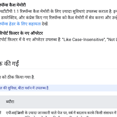
्पॉन्स कैश मेमोरी
टीपी 1.1 रिस्पॉन्स कैश मेमोरी के लिए ज़्यादा सुविधाएं उपलब्ध कराता है. इन
डर डायरेक्टिव, और कंप्रेस किए गए रिस्पॉन्स को कैश मेमोरी में सेव करना और उन्
्पॉन्स हेडर के लिए सहायता
देखें.
िपोर्ट फ़िल्टर के नए ऑपरेटर
पोर्ट फ़िल्टर में ये नए ऑपरेटर उपलब्ध हैं: "Like Case-Insensitive", "Not
ीक की गईं
ग को ठीक किया गया है.
 की सुविधा, बीटा वर्शन में उपलब्ध है.
ब्यौरा
ें
एपीआई प्रॉक्सी के ज़्यादा जानकारी वाले पेज पर, वर्ब में बदलाव करके किसी संसाधन म