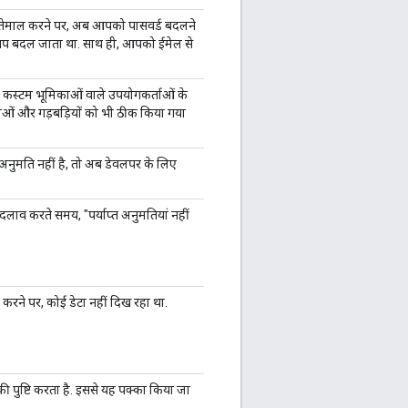
 इस्तेमाल करने पर, अब आपको पासवर्ड बदलने
-आप बदल जाता था. साथ ही, आपको ईमेल से
जो कस्टम भूमिकाओं वाले उपयोगकर्ताओं के
्याओं और गड़बड़ियों को भी ठीक किया गया
 अनुमति नहीं है, तो अब डेवलपर के लिए
दलाव करते समय, "पर्याप्त अनुमतियां नहीं
 करने पर, कोई डेटा नहीं दिख रहा था.
 की पुष्टि करता है. इससे यह पक्का किया जा