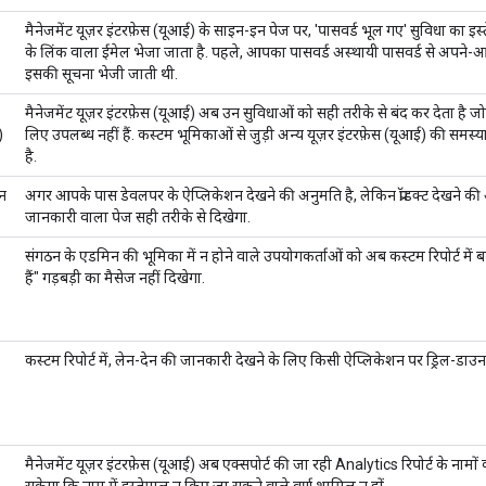
मैनेजमेंट यूज़र इंटरफ़ेस (यूआई) के साइन-इन पेज पर, 'पासवर्ड भूल गए' सुविधा का
के लिंक वाला ईमेल भेजा जाता है. पहले, आपका पासवर्ड अस्थायी पासवर्ड से अपने
इसकी सूचना भेजी जाती थी.
मैनेजमेंट यूज़र इंटरफ़ेस (यूआई) अब उन सुविधाओं को सही तरीके से बंद कर देता है 
)
लिए उपलब्ध नहीं हैं. कस्टम भूमिकाओं से जुड़ी अन्य यूज़र इंटरफ़ेस (यूआई) की समस
है.
शन
अगर आपके पास डेवलपर के ऐप्लिकेशन देखने की अनुमति है, लेकिन प्रॉडक्ट देखने की
जानकारी वाला पेज सही तरीके से दिखेगा.
संगठन के एडमिन की भूमिका में न होने वाले उपयोगकर्ताओं को अब कस्टम रिपोर्ट में ब
हैं" गड़बड़ी का मैसेज नहीं दिखेगा.
कस्टम रिपोर्ट में, लेन-देन की जानकारी देखने के लिए किसी ऐप्लिकेशन पर ड्रिल-डाउन
मैनेजमेंट यूज़र इंटरफ़ेस (यूआई) अब एक्सपोर्ट की जा रही Analytics रिपोर्ट के नामों