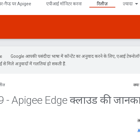
र-गैप्ड पर Apigee
एपीआई मॉनिटर करना
रिलीज़
ज़्यादा
Google आपकी पसंदीदा भाषा में कॉन्टेंट का अनुवाद करने के लिए, एआई टेक्नोल
से मिले अनुवादों में गलतियां हो सकती हैं.
लीज़
क्या
9 - Apigee Edge क्लाउड की जानका
A