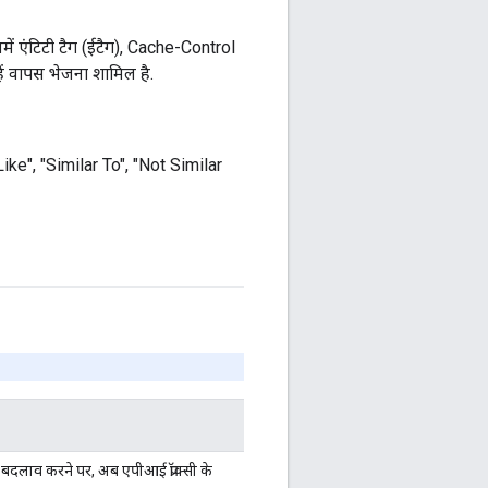
में एंटिटी टैग (ईटैग), Cache-Control
हें वापस भेजना शामिल है.
 Like", "Similar To", "Not Similar
ें बदलाव करने पर, अब एपीआई प्रॉक्सी के