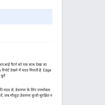
स यूआरआई पैटर्न को एक साथ देखा जा
रिपोर्ट देखने में मदद मिलती है. Edge
नें.
 की मदद से, डेवलपर के लिए उपभोक्ता
ं, जब मौजूदा डेवलपर कुंजी सुरक्षित न