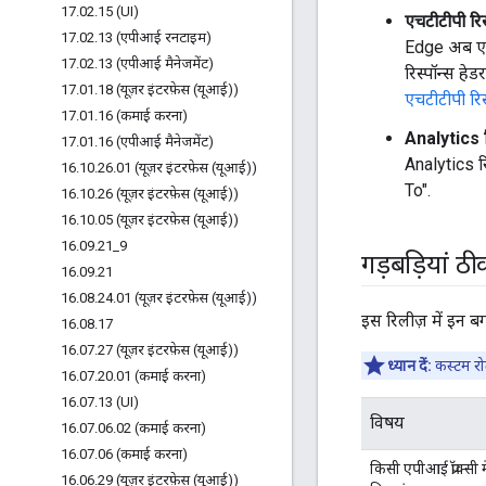
17
.
02
.
15 (UI)
एचटीटीपी रिस
17
.
02
.
13 (एपीआई रनटाइम)
Edge अब एचटी
17
.
02
.
13 (एपीआई मैनेजमेंट)
रिस्पॉन्स हे
17
.
01
.
18 (यूज़र इंटरफ़ेस (यूआई))
एचटीटीपी रिस
17
.
01
.
16 (कमाई करना)
Analytics र
17
.
01
.
16 (एपीआई मैनेजमेंट)
Analytics रि
16
.
10
.
26
.
01 (यूज़र इंटरफ़ेस (यूआई))
To".
16
.
10
.
26 (यूज़र इंटरफ़ेस (यूआई))
16
.
10
.
05 (यूज़र इंटरफ़ेस (यूआई))
16
.
09
.
21
_
9
गड़बड़ियां ठ
16
.
09
.
21
16
.
08
.
24
.
01 (यूज़र इंटरफ़ेस (यूआई))
इस रिलीज़ में इन ब
16
.
08
.
17
16
.
07
.
27 (यूज़र इंटरफ़ेस (यूआई))
ध्यान दें:
कस्टम रोल
16
.
07
.
20
.
01 (कमाई करना)
16
.
07
.
13 (UI)
विषय
16
.
07
.
06
.
02 (कमाई करना)
16
.
07
.
06 (कमाई करना)
किसी एपीआई प्रॉक्सी म
16
.
06
.
29 (यूज़र इंटरफ़ेस (यूआई))