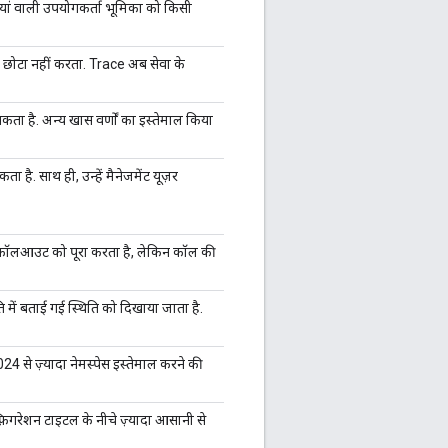
तियां वाली उपयोगकर्ता भूमिका को किसी
ो छोटा नहीं करता. Trace अब सेवा के
कता है. अन्य खास वर्णों का इस्तेमाल किया
ै. साथ ही, उन्हें मैनेजमेंट यूज़र
 कॉलआउट को पूरा करता है, लेकिन कॉल की
में बताई गई स्थिति को दिखाया जाता है.
 से ज़्यादा नेमस्पेस इस्तेमाल करने की
फ़िगरेशन टाइटल के नीचे ज़्यादा आसानी से