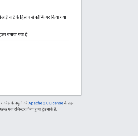
पीआई चार्ट के हिसाब से कॉन्फ़िगर किया गया
हतर बनाया गया है.
 कोड के नमूनों को
Apache 2.0 License
के तहत
Java एक रजिस्टर किया हुआ ट्रेडमार्क है.