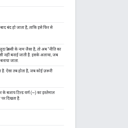
 बाद बंद हो जाता है, ताकि इसे फिर से
 प्रॉक्सी के नाम जैसा है, तो अब "नीति का
ॉक्सी नहीं बनाई जाती है. इसके अलावा, जब
ीं बनाया जाता.
ा है. ऐसा तब होता है, जब कोई ज़रूरी
 के बजाय टिल्ड वर्ण (~) का इस्तेमाल
ज पर दिखता है.