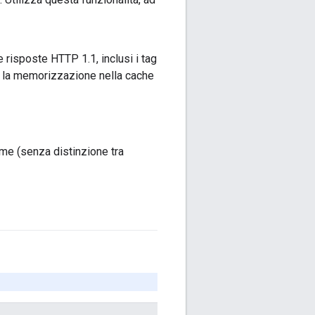
risposte HTTP 1.1, inclusi i tag
l e la memorizzazione nella cache
Come (senza distinzione tra