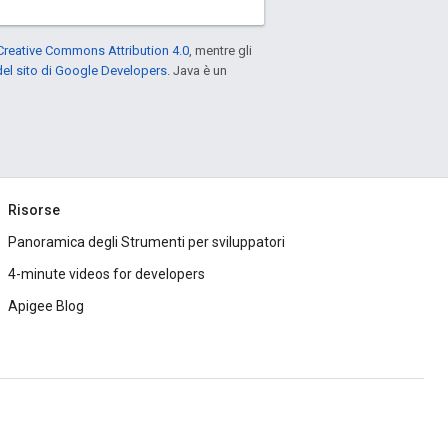
Creative Commons Attribution 4.0
, mentre gli
el sito di Google Developers
. Java è un
Risorse
Panoramica degli Strumenti per sviluppatori
4-minute videos for developers
Apigee Blog