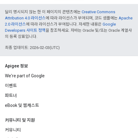
달리 명시되지 않는 한 이 페이지의 콘텐츠에는
Creative Commons
Attribution 4.0 라이선스
에 따라 라이선스가 부여되며, 코드 샘플에는
Apache
2.0 라이선스
에 따라 라이선스가 부여됩니다. 자세한 내용은
Google
Developers 사이트 정책
을 참조하세요. 자바는 Oracle 및/또는 Oracle 계열사
의 등록 상표입니다.
최종 업데이트: 2026-02-03(UTC)
Apigee 정보
We're part of Google
이벤트
파트너
eBook 및 웹캐스트
커뮤니티 및 지원
커뮤니티