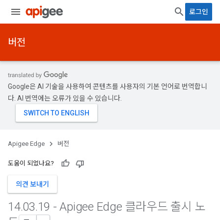
로그인
버전
Google은 AI 기술을 사용하여 콘텐츠를 사용자의 기본 언어로 번역합니
다. AI 번역에는 오류가 있을 수 있습니다.
Apigee Edge
버전
도움이 되었나요?
의견 보내기
14
.
03
.
19 - Apigee Edge 클라우드 출시 노