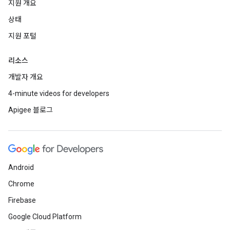
지원 개요
상태
지원 포털
리소스
개발자 개요
4-minute videos for developers
Apigee 블로그
Android
Chrome
Firebase
Google Cloud Platform