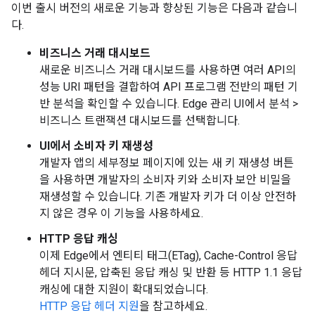
이번 출시 버전의 새로운 기능과 향상된 기능은 다음과 같습니
다.
비즈니스 거래 대시보드
새로운 비즈니스 거래 대시보드를 사용하면 여러 API의
성능 URI 패턴을 결합하여 API 프로그램 전반의 패턴 기
반 분석을 확인할 수 있습니다. Edge 관리 UI에서 분석 >
비즈니스 트랜잭션 대시보드를 선택합니다.
UI에서 소비자 키 재생성
개발자 앱의 세부정보 페이지에 있는 새 키 재생성 버튼
을 사용하면 개발자의 소비자 키와 소비자 보안 비밀을
재생성할 수 있습니다. 기존 개발자 키가 더 이상 안전하
지 않은 경우 이 기능을 사용하세요.
HTTP 응답 캐싱
이제 Edge에서 엔티티 태그(ETag), Cache-Control 응답
헤더 지시문, 압축된 응답 캐싱 및 반환 등 HTTP 1.1 응답
캐싱에 대한 지원이 확대되었습니다.
HTTP 응답 헤더 지원
을 참고하세요.