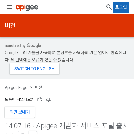
로그인
버전
Google은 AI 기술을 사용하여 콘텐츠를 사용자의 기본 언어로 번역합니
다. AI 번역에는 오류가 있을 수 있습니다.
Apigee Edge
버전
도움이 되었나요?
의견 보내기
14
.
07
.
16 - Apigee 개발자 서비스 포털 출시