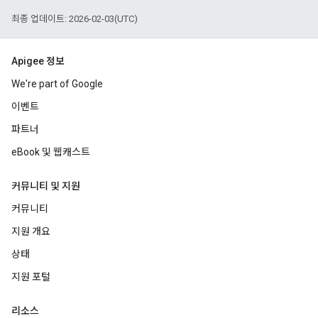
최종 업데이트: 2026-02-03(UTC)
Apigee 정보
We're part of Google
이벤트
파트너
eBook 및 웹캐스트
커뮤니티 및 지원
커뮤니티
지원 개요
상태
지원 포털
리소스