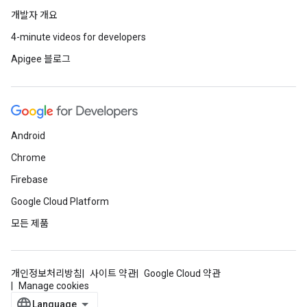
개발자 개요
4-minute videos for developers
Apigee 블로그
Android
Chrome
Firebase
Google Cloud Platform
모든 제품
개인정보처리방침
사이트 약관
Google Cloud 약관
Manage cookies