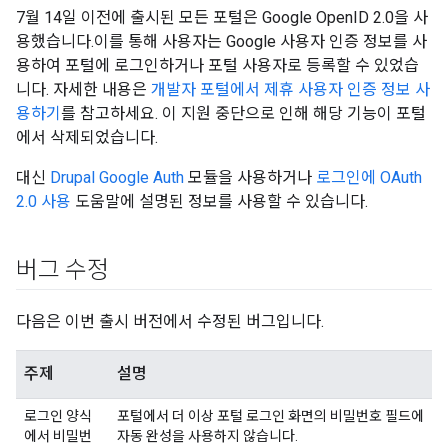
7월 14일 이전에 출시된 모든 포털은 Google OpenID 2.0을 사
용했습니다.이를 통해 사용자는 Google 사용자 인증 정보를 사
용하여 포털에 로그인하거나 포털 사용자로 등록할 수 있었습
니다. 자세한 내용은
개발자 포털에서 제휴 사용자 인증 정보 사
용하기
를 참고하세요. 이 지원 중단으로 인해 해당 기능이 포털
에서 삭제되었습니다.
대신
Drupal Google Auth
모듈을 사용하거나
로그인에 OAuth
2.0 사용
도움말에 설명된 정보를 사용할 수 있습니다.
버그 수정
다음은 이번 출시 버전에서 수정된 버그입니다.
주제
설명
로그인 양식
포털에서 더 이상 포털 로그인 화면의 비밀번호 필드에
에서 비밀번
자동 완성을 사용하지 않습니다.