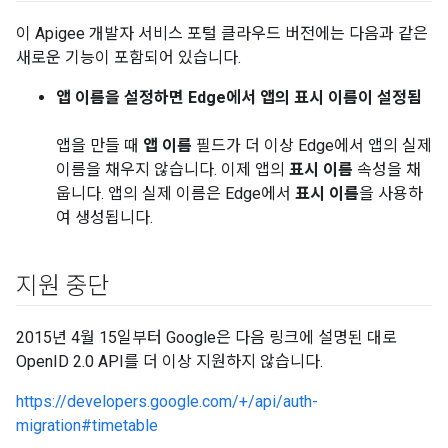
이 Apigee 개발자 서비스 포털 클라우드 버전에는 다음과 같은
새로운 기능이 포함되어 있습니다.
앱 이름을 설정하면 Edge에서 앱의 표시 이름이 설정됨
앱을 만들 때
앱 이름
필드가 더 이상 Edge에서 앱의 실제
이름을 채우지 않습니다. 이제 앱의
표시 이름
속성을 채
웁니다. 앱의 실제 이름은 Edge에서
표시 이름
을 사용하
여 생성됩니다.
지원 중단
2015년 4월 15일부터 Google은 다음 링크에 설명된 대로
OpenID 2.0 API를 더 이상 지원하지 않습니다.
https://developers.google.com/+/api/auth-
migration#timetable