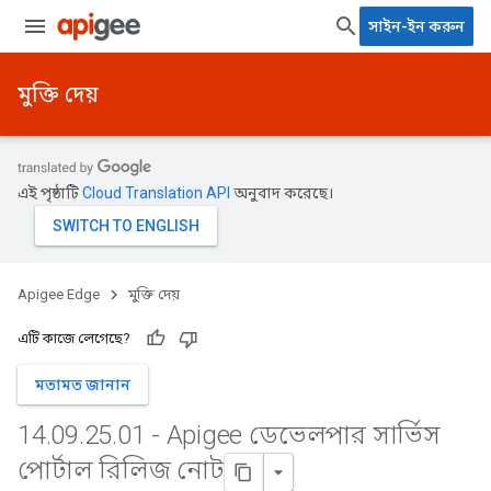
সাইন-ইন করুন
মুক্তি দেয়
এই পৃষ্ঠাটি
Cloud Translation API
অনুবাদ করেছে।
Apigee Edge
মুক্তি দেয়
এটি কাজে লেগেছে?
মতামত জানান
14
.
09
.
25
.
01 - Apigee ডেভেলপার সার্ভিস
পোর্টাল রিলিজ নোট