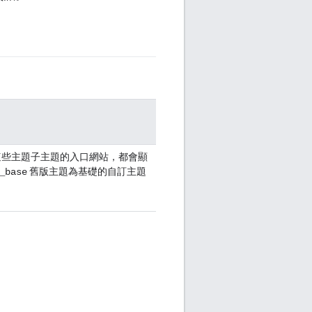
這些主題子主題的入口網站，都會顯
舊版主題為基礎的自訂主題
_base