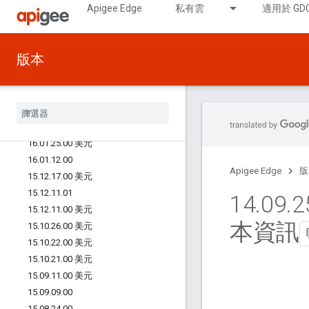
Apigee Edge
私有雲
適用於 GD
16.05.02.00
16.04.11.00 美元
16.04.04.00 美元
版本
16.03.11.00 美元
16
.
03
.
07
.
00 美元
16
.
02
.
24
.
00
16
.
01
.
28
.
00
16
.
01
.
25
.
01
16
.
01
.
25
.
00 美元
16
.
01
.
12
.
00
Apigee Edge
版
15
.
12
.
17
.
00 美元
15
.
12
.
11
.
01
14
.
09
.
2
15
.
12
.
11
.
00 美元
本資訊
15
.
10
.
26
.
00 美元
15
.
10
.
22
.
00 美元
15
.
10
.
21
.
00 美元
15
.
09
.
11
.
00 美元
15
.
09
.
09
.
00
15
.
08
.
24
.
00