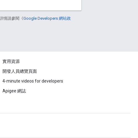
詳情請參閱《
Google Developers 網站政
實用資源
開發人員總覽頁面
4-minute videos for developers
Apigee 網誌