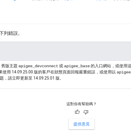
下列錯誤。
ee 舊版主題
或
的入口網站，或使用
apigee_devconnect
apigee_base
使用 14.09.25.00 版的客戶在狀態頁面回報嚴重錯誤，或使用以
apigee
問題，請立即更新至 14.09.25.01 版。
這對你有幫助嗎？
提供意見