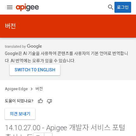
로그인
버전
Google은 AI 기술을 사용하여 콘텐츠를 사용자의 기본 언어로 번역합니
다. AI 번역에는 오류가 있을 수 있습니다.
Apigee Edge
버전
도움이 되었나요?
의견 보내기
14
.
10
.
27
.
00 - Apigee 개발자 서비스 포털