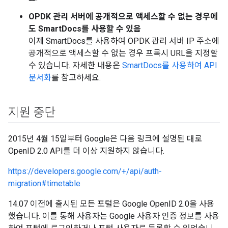
OPDK 관리 서버에 공개적으로 액세스할 수 없는 경우에
도 SmartDocs를 사용할 수 있음
이제 SmartDocs를 사용하여 OPDK 관리 서버 IP 주소에
공개적으로 액세스할 수 없는 경우 프록시 URL을 지정할
수 있습니다. 자세한 내용은
SmartDocs를 사용하여 API
문서화
를 참고하세요.
지원 중단
2015년 4월 15일부터 Google은 다음 링크에 설명된 대로
OpenID 2.0 API를 더 이상 지원하지 않습니다.
https://developers.google.com/+/api/auth-
migration#timetable
14.07 이전에 출시된 모든 포털은 Google OpenID 2.0을 사용
했습니다. 이를 통해 사용자는 Google 사용자 인증 정보를 사용