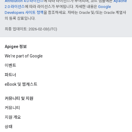
Attribution 4.0 라이선스
에 따라 라이선스가 부여되며, 코드 샘플에는
Apache
2.0 라이선스
에 따라 라이선스가 부여됩니다. 자세한 내용은
Google
Developers 사이트 정책
을 참조하세요. 자바는 Oracle 및/또는 Oracle 계열사
의 등록 상표입니다.
최종 업데이트: 2026-02-03(UTC)
Apigee 정보
We're part of Google
이벤트
파트너
eBook 및 웹캐스트
커뮤니티 및 지원
커뮤니티
지원 개요
상태