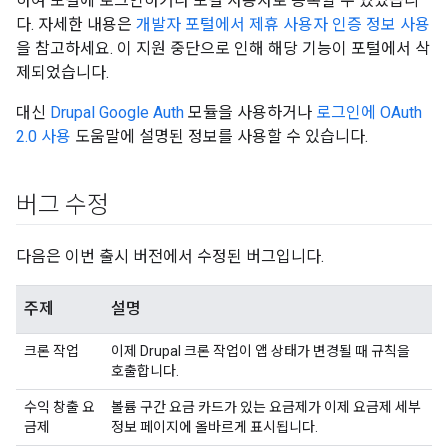
하여 포털에 로그인하거나 포털 사용자로 등록할 수 있었습니
다. 자세한 내용은
개발자 포털에서 제휴 사용자 인증 정보 사용
을 참고하세요. 이 지원 중단으로 인해 해당 기능이 포털에서 삭
제되었습니다.
대신
Drupal Google Auth
모듈을 사용하거나
로그인에 OAuth
2.0 사용
도움말에 설명된 정보를 사용할 수 있습니다.
버그 수정
다음은 이번 출시 버전에서 수정된 버그입니다.
주제
설명
크론 작업
이제 Drupal 크론 작업이 앱 상태가 변경될 때 규칙을
호출합니다.
수익 창출 요
볼륨 구간 요금 카드가 있는 요금제가 이제 요금제 세부
금제
정보 페이지에 올바르게 표시됩니다.