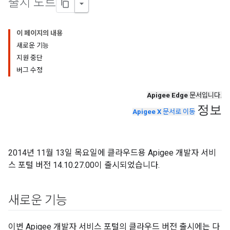
출시 노트
이 페이지의 내용
새로운 기능
지원 중단
버그 수정
Apigee Edge
문서입니다.
정보
Apigee X
문서로 이동
2014년 11월 13일 목요일에 클라우드용 Apigee 개발자 서비
스 포털 버전 14.10.27.00이 출시되었습니다.
새로운 기능
이번 Apigee 개발자 서비스 포털의 클라우드 버전 출시에는 다