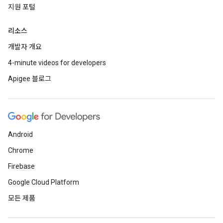
지원 포털
리소스
개발자 개요
4-minute videos for developers
Apigee 블로그
Android
Chrome
Firebase
Google Cloud Platform
모든 제품