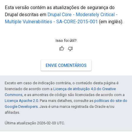
Esta versão contém as atualizações de segurança do
Drupal descritas em
Drupal Core - Moderately Critical -
Multiple Vulnerabilities - SA-CORE-2015-001
(em inglês).
Isso foi útil?
ENVIE COMENTÁRIOS
Exceto em caso de indicação contrária, o conteúdo desta página é
licenciado de acordo com a
Licença de atribuição 4.0 do Creative
Commons
, e as amostras de código são licenciadas de acordo com a
Licença Apache 2.0
. Para mais detalhes, consulte as
políticas do site do
Google Developers
. Java é uma marca registrada da Oracle e/ou
afiliadas.
Última atualização 2026-02-03 UTC.