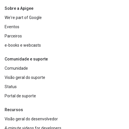
Sobre a Apigee
We're part of Google
Eventos
Parceiros
e-books e webcasts
Comunidade e suporte
Comunidade
Visão geral do suporte
Status
Portal de suporte
Recursos
Visão geral do desenvolvedor
4-minute videos for developers