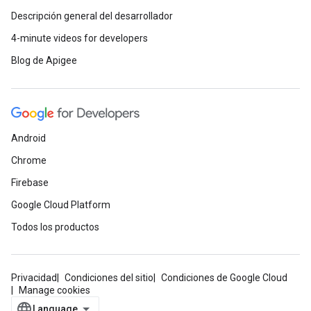
Descripción general del desarrollador
4-minute videos for developers
Blog de Apigee
Android
Chrome
Firebase
Google Cloud Platform
Todos los productos
Privacidad
Condiciones del sitio
Condiciones de Google Cloud
Manage cookies