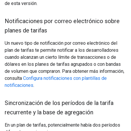
de esta versión.
Notificaciones por correo electrónico sobre
planes de tarifas
Un nuevo tipo de notificación por correo electrónico del
plan de tarifas te permite notificar a los desarrolladores
cuando alcanzan un cierto límite de transacciones o de
dólares en los planes de tarifas agrupados o con bandas
de volumen que compraron. Para obtener más información,
consulta
Configura notificaciones con plantillas de
notificaciones
.
Sincronización de los períodos de la tarifa
recurrente y la base de agregación
En un plan de tarifas, potencialmente había dos períodos