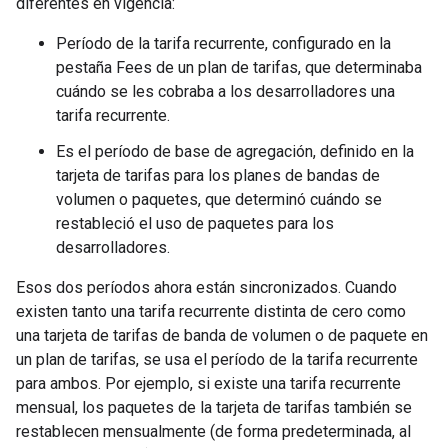
diferentes en vigencia:
Período de la tarifa recurrente, configurado en la
pestaña Fees de un plan de tarifas, que determinaba
cuándo se les cobraba a los desarrolladores una
tarifa recurrente.
Es el período de base de agregación, definido en la
tarjeta de tarifas para los planes de bandas de
volumen o paquetes, que determinó cuándo se
restableció el uso de paquetes para los
desarrolladores.
Esos dos períodos ahora están sincronizados. Cuando
existen tanto una tarifa recurrente distinta de cero como
una tarjeta de tarifas de banda de volumen o de paquete en
un plan de tarifas, se usa el período de la tarifa recurrente
para ambos. Por ejemplo, si existe una tarifa recurrente
mensual, los paquetes de la tarjeta de tarifas también se
restablecen mensualmente (de forma predeterminada, al