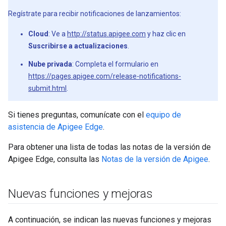
Regístrate para recibir notificaciones de lanzamientos:
Cloud
: Ve a
http://status.apigee.com
y haz clic en
Suscribirse a actualizaciones
.
Nube privada
: Completa el formulario en
https://pages.apigee.com/release-notifications-
submit.html
.
Si tienes preguntas, comunícate con el
equipo de
asistencia de Apigee Edge
.
Para obtener una lista de todas las notas de la versión de
Apigee Edge, consulta las
Notas de la versión de Apigee
.
Nuevas funciones y mejoras
A continuación, se indican las nuevas funciones y mejoras