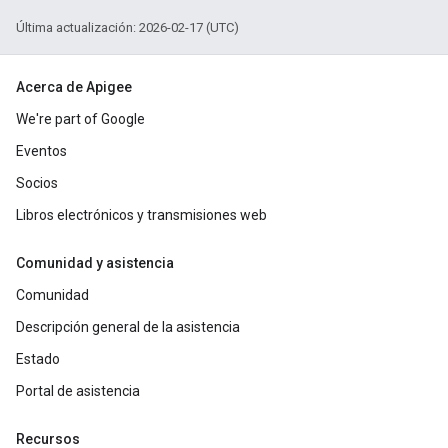
Última actualización: 2026-02-17 (UTC)
Acerca de Apigee
We're part of Google
Eventos
Socios
Libros electrónicos y transmisiones web
Comunidad y asistencia
Comunidad
Descripción general de la asistencia
Estado
Portal de asistencia
Recursos