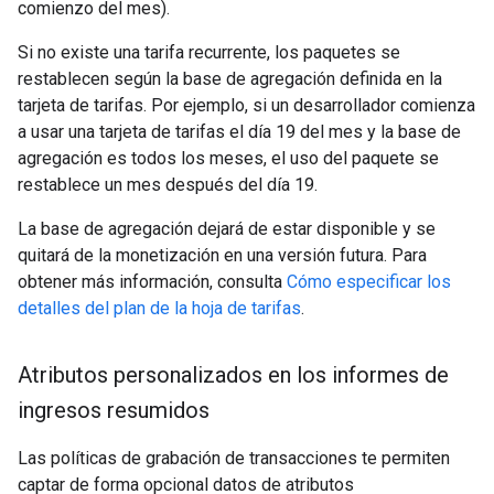
comienzo del mes).
Si no existe una tarifa recurrente, los paquetes se
restablecen según la base de agregación definida en la
tarjeta de tarifas. Por ejemplo, si un desarrollador comienza
a usar una tarjeta de tarifas el día 19 del mes y la base de
agregación es todos los meses, el uso del paquete se
restablece un mes después del día 19.
La base de agregación dejará de estar disponible y se
quitará de la monetización en una versión futura. Para
obtener más información, consulta
Cómo especificar los
detalles del plan de la hoja de tarifas
.
Atributos personalizados en los informes de
ingresos resumidos
Las políticas de grabación de transacciones te permiten
captar de forma opcional datos de atributos