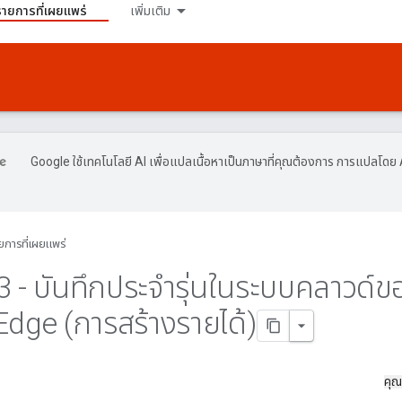
รายการที่เผยแพร่
เพิ่มเติม
Google ใช้เทคโนโลยี AI เพื่อแปลเนื้อหาเป็นภาษาที่คุณต้องการ การแปลโดย 
ยการที่เผยแพร่
3 - บันทึกประจํารุ่นในระบบคลาวด์ข
dge (การสร้างรายได้)
คุณ