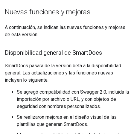
Nuevas funciones y mejoras
A continuación, se indican las nuevas funciones y mejoras
de esta versión.
Disponibilidad general de Smart
Docs
SmartDocs pasará de la versión beta a la disponibilidad
general. Las actualizaciones y las funciones nuevas
incluyen lo siguiente:
Se agregó compatibilidad con Swagger 2.0, incluida la
importación por archivo o URL, y con objetos de
seguridad con nombres personalizados.
Se realizaron mejoras en el diseño visual de las
plantillas que generan SmartDocs.