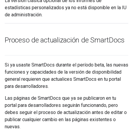
La versión clásica opcional de los informes de
estadísticas personalizados ya no está disponible en la IU
de administración.
Proceso de actualización de Smart
Docs
Si ya usaste SmartDocs durante el período beta, las nuevas
funciones y capacidades de la versión de disponibilidad
general requieren que actualices SmartDocs en tu portal
para desarrolladores.
Las páginas de SmartDocs que ya se publicaron en tu
portal para desarrolladores seguirán funcionando, pero
debes seguir el proceso de actualización antes de editar o
publicar cualquier cambio en las páginas existentes o
nuevas.