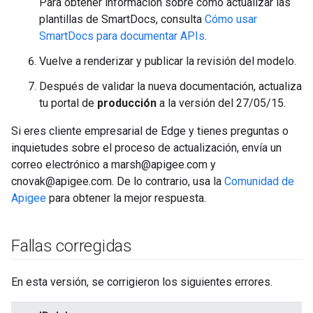
Para obtener información sobre cómo actualizar las
plantillas de SmartDocs, consulta
Cómo usar
SmartDocs para documentar APIs
.
Vuelve a renderizar y publicar la revisión del modelo.
Después de validar la nueva documentación, actualiza
tu portal de
producción
a la versión del 27/05/15.
Si eres cliente empresarial de Edge y tienes preguntas o
inquietudes sobre el proceso de actualización, envía un
correo electrónico a marsh@apigee.com y
cnovak@apigee.com. De lo contrario, usa la
Comunidad de
Apigee
para obtener la mejor respuesta.
Fallas corregidas
En esta versión, se corrigieron los siguientes errores.