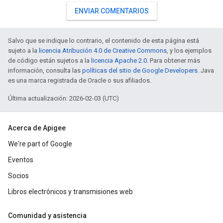
ENVIAR COMENTARIOS
Salvo que se indique lo contrario, el contenido de esta página está
sujeto a la
licencia Atribución 4.0 de Creative Commons
, y los ejemplos
de código están sujetos a la
licencia Apache 2.0
. Para obtener más
información, consulta las
políticas del sitio de Google Developers
. Java
es una marca registrada de Oracle o sus afiliados.
Última actualización: 2026-02-03 (UTC)
Acerca de Apigee
We're part of Google
Eventos
Socios
Libros electrónicos y transmisiones web
Comunidad y asistencia