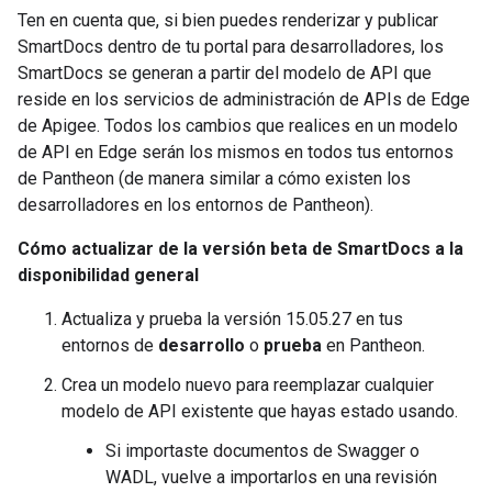
Ten en cuenta que, si bien puedes renderizar y publicar
SmartDocs dentro de tu portal para desarrolladores, los
SmartDocs se generan a partir del modelo de API que
reside en los servicios de administración de APIs de Edge
de Apigee. Todos los cambios que realices en un modelo
de API en Edge serán los mismos en todos tus entornos
de Pantheon (de manera similar a cómo existen los
desarrolladores en los entornos de Pantheon).
Cómo actualizar de la versión beta de SmartDocs a la
disponibilidad general
Actualiza y prueba la versión 15.05.27 en tus
entornos de
desarrollo
o
prueba
en Pantheon.
Crea un modelo nuevo para reemplazar cualquier
modelo de API existente que hayas estado usando.
Si importaste documentos de Swagger o
WADL, vuelve a importarlos en una revisión