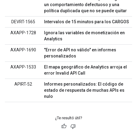
un comportamiento defectuoso y una
política duplicada que no se puede quitar
DEVRT-1565
Intervalos de 15 minutos para los CARGOS
AXAPP-1728
Ignora las variables de monetización en
Analytics
AXAPP-1690
"Error de API no válido" en informes
personalizados
AXAPP-1533
El mapa geográfico de Analytics arroja el
error Invalid API Call
APIRT-52
Informes personalizados: El código de
estado de respuesta de muchas APIs es
nulo
¿Te resultó útil?