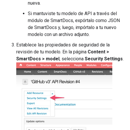
nueva.
Si mantuviste tu modelo de API a través del
módulo de SmartDocs, expórtalo como JSON
de SmartDocs y, luego, impórtalo a tu nuevo
modelo con un archivo adjunto.
Establece las propiedades de seguridad de la
revisión de tu modelo. En la página
Content >
SmartDocs > model
, selecciona
Security Settings
.