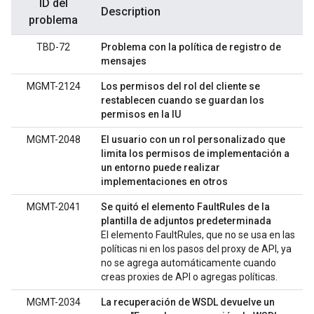
ID del
Description
problema
TBD-72
Problema con la política de registro de
mensajes
MGMT-2124
Los permisos del rol del cliente se
restablecen cuando se guardan los
permisos en la IU
MGMT-2048
El usuario con un rol personalizado que
limita los permisos de implementación a
un entorno puede realizar
implementaciones en otros
MGMT-2041
Se quitó el elemento FaultRules de la
plantilla de adjuntos predeterminada
El elemento FaultRules, que no se usa en las
políticas ni en los pasos del proxy de API, ya
no se agrega automáticamente cuando
creas proxies de API o agregas políticas.
MGMT-2034
La recuperación de WSDL devuelve un