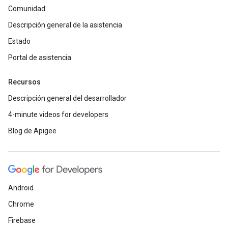
Comunidad
Descripción general de la asistencia
Estado
Portal de asistencia
Recursos
Descripción general del desarrollador
4-minute videos for developers
Blog de Apigee
Android
Chrome
Firebase