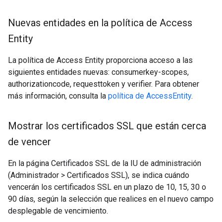
Nuevas entidades en la política de Access
Entity
La política de Access Entity proporciona acceso a las
siguientes entidades nuevas: consumerkey-scopes,
authorizationcode, requesttoken y verifier. Para obtener
más información, consulta la
política de AccessEntity
.
Mostrar los certificados SSL que están cerca
de vencer
En la página Certificados SSL de la IU de administración
(Administrador > Certificados SSL), se indica cuándo
vencerán los certificados SSL en un plazo de 10, 15, 30 o
90 días, según la selección que realices en el nuevo campo
desplegable de vencimiento.