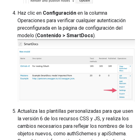
Haz clic en
Configuración
en la columna
Operaciones para verificar cualquier autenticación
preconfigurada en la página de configuración del
modelo (
Contenido > SmartDocs
).
Actualiza las plantillas personalizadas para que usen
la versión 6 de los recursos CSS y JS, y realiza los
cambios necesarios para reflejar los nombres de los
objetos nuevos, como authSchemes y apiSchema.