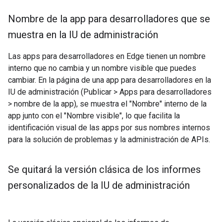
Nombre de la app para desarrolladores que se
muestra en la IU de administración
Las apps para desarrolladores en Edge tienen un nombre
interno que no cambia y un nombre visible que puedes
cambiar. En la página de una app para desarrolladores en la
IU de administración (Publicar > Apps para desarrolladores
> nombre de la app), se muestra el "Nombre" interno de la
app junto con el "Nombre visible", lo que facilita la
identificación visual de las apps por sus nombres internos
para la solución de problemas y la administración de APIs.
Se quitará la versión clásica de los informes
personalizados de la IU de administración