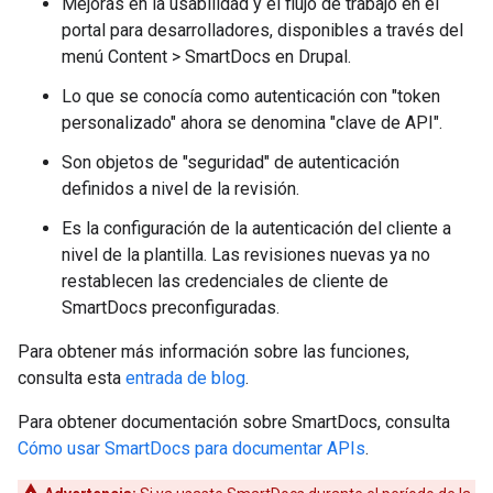
Mejoras en la usabilidad y el flujo de trabajo en el
portal para desarrolladores, disponibles a través del
menú Content > SmartDocs en Drupal.
Lo que se conocía como autenticación con "token
personalizado" ahora se denomina "clave de API".
Son objetos de "seguridad" de autenticación
definidos a nivel de la revisión.
Es la configuración de la autenticación del cliente a
nivel de la plantilla. Las revisiones nuevas ya no
restablecen las credenciales de cliente de
SmartDocs preconfiguradas.
Para obtener más información sobre las funciones,
consulta esta
entrada de blog
.
Para obtener documentación sobre SmartDocs, consulta
Cómo usar SmartDocs para documentar APIs
.