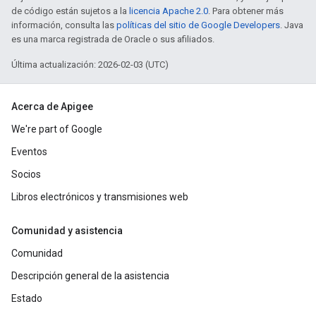
de código están sujetos a la
licencia Apache 2.0
. Para obtener más
información, consulta las
políticas del sitio de Google Developers
. Java
es una marca registrada de Oracle o sus afiliados.
Última actualización: 2026-02-03 (UTC)
Acerca de Apigee
We're part of Google
Eventos
Socios
Libros electrónicos y transmisiones web
Comunidad y asistencia
Comunidad
Descripción general de la asistencia
Estado