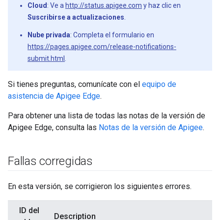
Cloud
: Ve a
http://status.apigee.com
y haz clic en
Suscribirse a actualizaciones
.
Nube privada
: Completa el formulario en
https://pages.apigee.com/release-notifications-
submit.html
.
Si tienes preguntas, comunícate con el
equipo de
asistencia de Apigee Edge
.
Para obtener una lista de todas las notas de la versión de
Apigee Edge, consulta las
Notas de la versión de Apigee
.
Fallas corregidas
En esta versión, se corrigieron los siguientes errores.
ID del
Description