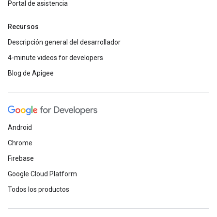
Portal de asistencia
Recursos
Descripción general del desarrollador
4-minute videos for developers
Blog de Apigee
Android
Chrome
Firebase
Google Cloud Platform
Todos los productos