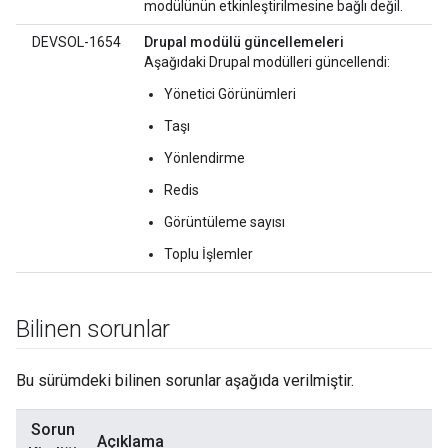
modülünün etkinleştirilmesine bağlı değil.
DEVSOL-1654
Drupal modülü güncellemeleri
Aşağıdaki Drupal modülleri güncellendi:
Yönetici Görünümleri
Taşı
Yönlendirme
Redis
Görüntüleme sayısı
Toplu İşlemler
Bilinen sorunlar
Bu sürümdeki bilinen sorunlar aşağıda verilmiştir.
Sorun
Açıklama