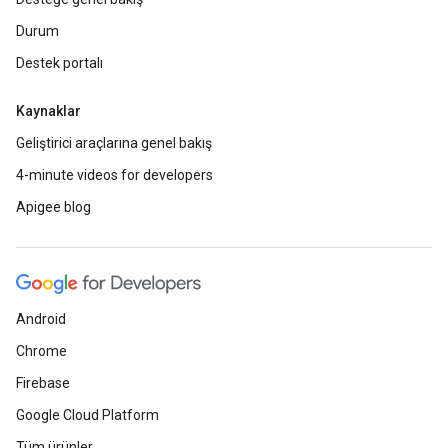
Durum
Destek portalı
Kaynaklar
Geliştirici araçlarına genel bakış
4-minute videos for developers
Apigee blog
Android
Chrome
Firebase
Google Cloud Platform
Tüm ürünler