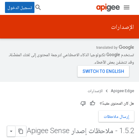
تسجيل الدخول
الإصدارات
تستخدم Google تكنولوجيا الذكاء الاصطناعي لترجمة المحتوى إلى لغتك المفضّلة،
وقد تتضمّن بعض الأخطاء.
Apigee Edge
الإصدارات
هل كان المحتوى مفيدًا؟
إرسال ملاحظات
2 - ملاحظات إصدار Apigee Sense
.
5
.
1