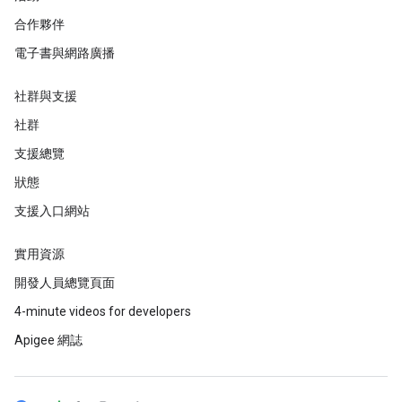
合作夥伴
電子書與網路廣播
社群與支援
社群
支援總覽
狀態
支援入口網站
實用資源
開發人員總覽頁面
4-minute videos for developers
Apigee 網誌