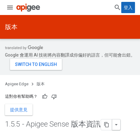
登入
版本
Google 會運用 AI 技術將內容翻譯成你偏好的語言，但可能會出錯。
Apigee Edge
版本
這對你有幫助嗎？
提供意見
1
.
5
.
5 - Apigee Sense 版本資訊