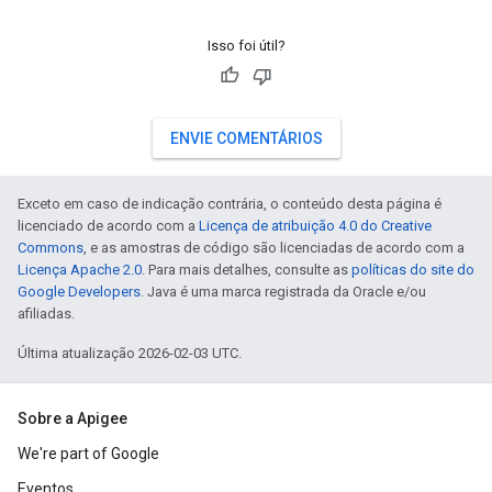
Isso foi útil?
ENVIE COMENTÁRIOS
Exceto em caso de indicação contrária, o conteúdo desta página é
licenciado de acordo com a
Licença de atribuição 4.0 do Creative
Commons
, e as amostras de código são licenciadas de acordo com a
Licença Apache 2.0
. Para mais detalhes, consulte as
políticas do site do
Google Developers
. Java é uma marca registrada da Oracle e/ou
afiliadas.
Última atualização 2026-02-03 UTC.
Sobre a Apigee
We're part of Google
Eventos