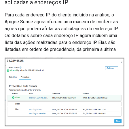
aplicadas a endereços IP
Para cada endereço IP do cliente incluído na análise, o
Apigee Sense agora oferece uma maneira de conferir as
ações que podem afetar as solicitações do endereço IP.
Os detalhes sobre cada endereço IP agora incluem uma
lista das ações realizadas para o endereço IP. Elas são
listadas em ordem de precedência, da primeira à última.