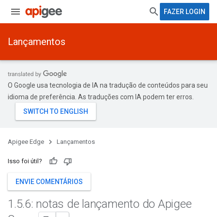
FAZER LOGIN
Lançamentos
O Google usa tecnologia de IA na tradução de conteúdos para seu
idioma de preferência. As traduções com IA podem ter erros.
Apigee Edge
Lançamentos
Isso foi útil?
ENVIE COMENTÁRIOS
1
.
5
.
6: notas de lançamento do Apigee