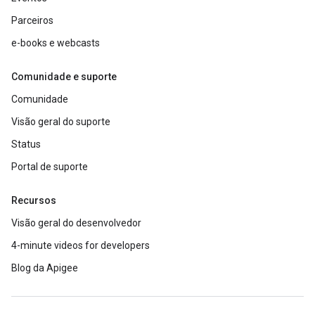
Parceiros
e-books e webcasts
Comunidade e suporte
Comunidade
Visão geral do suporte
Status
Portal de suporte
Recursos
Visão geral do desenvolvedor
4-minute videos for developers
Blog da Apigee