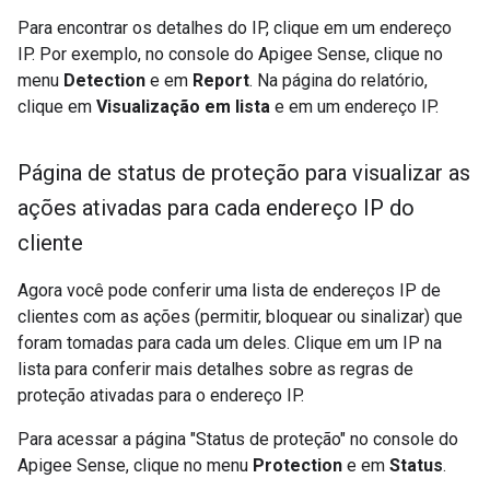
Para encontrar os detalhes do IP, clique em um endereço
IP. Por exemplo, no console do Apigee Sense, clique no
menu
Detection
e em
Report
. Na página do relatório,
clique em
Visualização em lista
e em um endereço IP.
Página de status de proteção para visualizar as
ações ativadas para cada endereço IP do
cliente
Agora você pode conferir uma lista de endereços IP de
clientes com as ações (permitir, bloquear ou sinalizar) que
foram tomadas para cada um deles. Clique em um IP na
lista para conferir mais detalhes sobre as regras de
proteção ativadas para o endereço IP.
Para acessar a página "Status de proteção" no console do
Apigee Sense, clique no menu
Protection
e em
Status
.