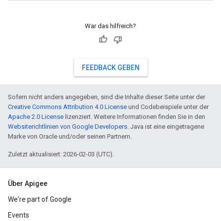
War das hilfreich?
FEEDBACK GEBEN
Sofern nicht anders angegeben, sind die Inhalte dieser Seite unter der
Creative Commons Attribution 4.0 License
und Codebeispiele unter der
Apache 2.0 License
lizenziert. Weitere Informationen finden Sie in den
Websiterichtlinien von Google Developers
. Java ist eine eingetragene
Marke von Oracle und/oder seinen Partnern.
Zuletzt aktualisiert: 2026-02-03 (UTC).
Über Apigee
We're part of Google
Events