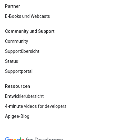
Partner
E-Books und Webcasts
Community und Support
Community
Supportübersicht
Status
Supportportal
Ressourcen
Entwicklerübersicht
4-minute videos for developers
Apigee-Blog